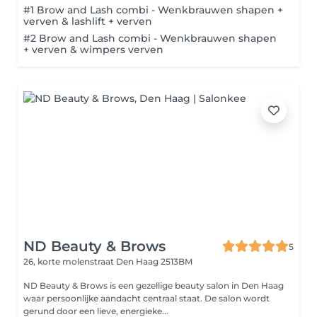
#1 Brow and Lash combi - Wenkbrauwen shapen +
verven & lashlift + verven
#2 Brow and Lash combi - Wenkbrauwen shapen
+ verven & wimpers verven
ND Beauty & Brows
5
26, korte molenstraat
Den Haag 2513BM
ND Beauty & Brows is een gezellige beauty salon in Den Haag
waar persoonlijke aandacht centraal staat. De salon wordt
gerund door een lieve, energieke...