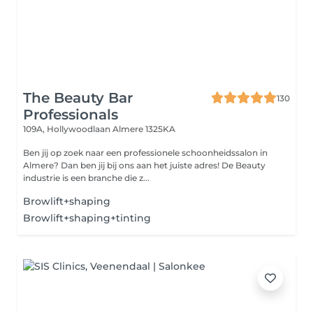
The Beauty Bar
130
Professionals
109A, Hollywoodlaan
Almere 1325KA
Ben jij op zoek naar een professionele schoonheidssalon in
Almere? Dan ben jij bij ons aan het juiste adres! De Beauty
industrie is een branche die z...
Browlift+shaping
Browlift+shaping+tinting