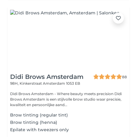
Didi Brows Amsterdam
88
98H, Kinkerstraat
Amsterdam 1053 EB
Didi Brows Amsterdam - Where beauty meets precision Didi
Brows Amsterdam is een stijlvolle brow studio waar precisie,
kwaliteit en persoonlijke aand...
Brow tinting (regular tint)
Brow tinting (henna)
Epilate with tweezers only