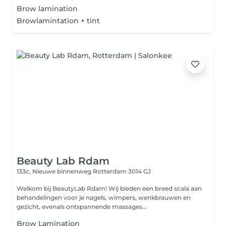
Brow lamination
Browlamintation + tint
Beauty Lab Rdam
133c, Nieuwe binnenweg
Rotterdam 3014 GJ
Welkom bij BeautyLab Rdam! Wij bieden een breed scala aan
behandelingen voor je nagels, wimpers, wenkbrauwen en
gezicht, evenals ontspannende massages...
Brow Lamination