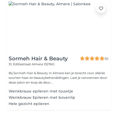
Sormeh Hair & Beauty
30
31, Editiestraat
Almere 1321NG
Bij Sormeh Hair & Beauty in Almere kan je terecht voor allerlei
soorten haar en beautybehandelingen. Laat je verwennen door
deze salon en loop de deur...
Wenkbrauw epileren met touwtje
Wenkbrauw Epileren met bovenlip
Hele gezicht epileren