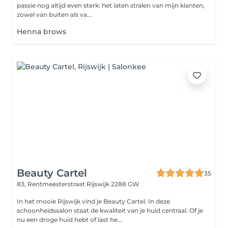
passie nog altijd even sterk: het laten stralen van mijn klanten,
zowel van buiten als va...
Henna brows
Beauty Cartel
35
83, Rentmeesterstraat
Rijswijk 2288 GW
In het mooie Rijswijk vind je Beauty Cartel. In deze
schoonheidssalon staat de kwaliteit van je huid centraal. Of je
nu een droge huid hebt of last he...