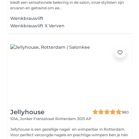
biedt een sensationele beleving in de salon, onze stylisten zijn
ervaren en getraind om ee...
Wenkbrauwlift
Wenkbrauwlift X Verven
Jellyhouse
980
101A, Jonker Fransstraat
Rotterdam 3031 AP
Jellyhouse is een gezellige nagel- en wimperbar in Rotterdam.
Voor perfect verzorgde nagels en prachtige wimpers ben je hier