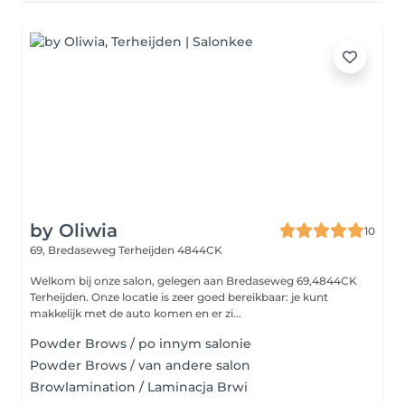
by Oliwia
10
69, Bredaseweg
Terheijden 4844CK
Welkom bij onze salon, gelegen aan Bredaseweg 69,4844CK
Terheijden. Onze locatie is zeer goed bereikbaar: je kunt
makkelijk met de auto komen en er zi...
Powder Brows / po innym salonie
Powder Brows / van andere salon
Browlamination / Laminacja Brwi