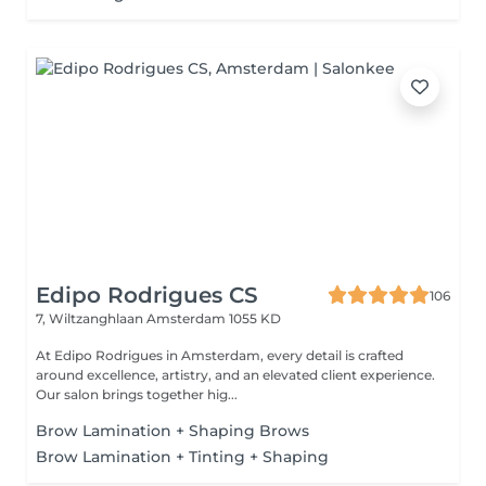
Edipo Rodrigues CS
106
7, Wiltzanghlaan
Amsterdam 1055 KD
At Edipo Rodrigues in Amsterdam, every detail is crafted
around excellence, artistry, and an elevated client experience.
Our salon brings together hig...
Brow Lamination + Shaping Brows
Brow Lamination + Tinting + Shaping