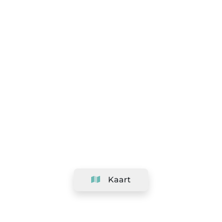
Kaart