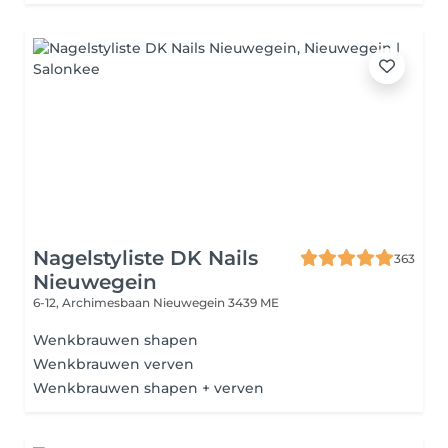
Nagelstyliste DK Nails
363
Nieuwegein
6-12, Archimesbaan
Nieuwegein 3439 ME
Wenkbrauwen shapen
Wenkbrauwen verven
Wenkbrauwen shapen + verven