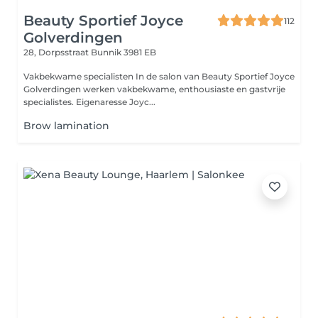
Beauty Sportief Joyce
112
Golverdingen
28, Dorpsstraat
Bunnik 3981 EB
Vakbekwame specialisten In de salon van Beauty Sportief Joyce
Golverdingen werken vakbekwame, enthousiaste en gastvrije
specialistes. Eigenaresse Joyc...
Brow lamination