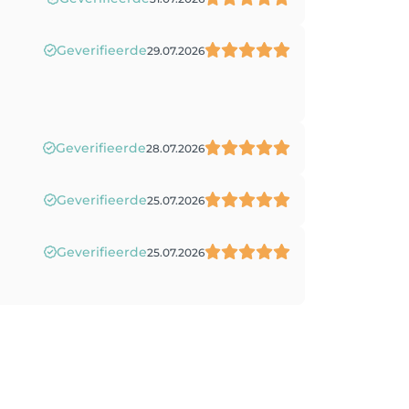
Geverifieerde
29.07.2026
Geverifieerde
28.07.2026
Geverifieerde
25.07.2026
Geverifieerde
25.07.2026