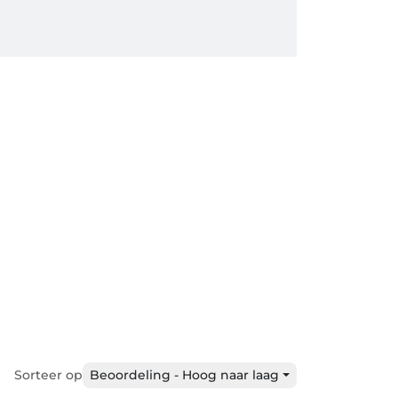
Sorteer op
Beoordeling - Hoog naar laag