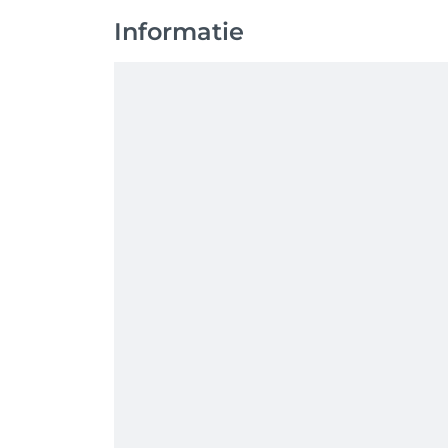
Informatie