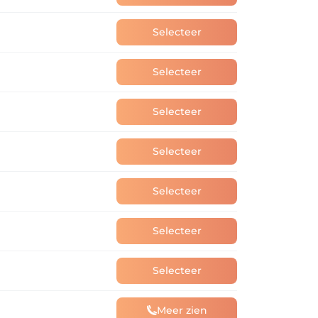
Selecteer
Selecteer
Selecteer
Selecteer
Selecteer
Selecteer
Selecteer
Meer zien