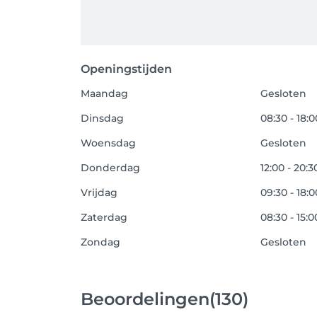
Openingstijden
Maandag
Gesloten
Dinsdag
08:30 - 18:0
Woensdag
Gesloten
Donderdag
12:00 - 20:3
Vrijdag
09:30 - 18:0
Zaterdag
08:30 - 15:0
Zondag
Gesloten
Beoordelingen
(130)