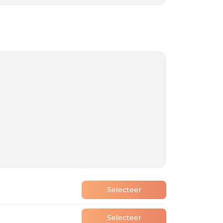
Selecteer
Selecteer