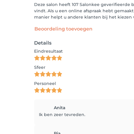
Deze salon heeft 107 Salonkee geverifieerde 
vindt. Als u een online afspraak hebt gemaakt
manier helpt u andere klanten bij het kieze
Beoordeling toevoegen
Details
Eindresultaat
Sfeer
Personeel
Anita
Ik ben zeer tevreden.
Ria