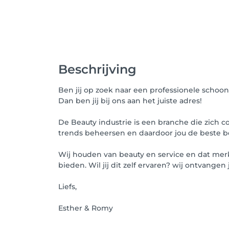
Beschrijving
Ben jij op zoek naar een professionele schoo
Dan ben jij bij ons aan het juiste adres!
De Beauty industrie is een branche die zich c
trends beheersen en daardoor jou de beste
Wij houden van beauty en service en dat merk 
bieden. Wil jij dit zelf ervaren? wij ontvange
Liefs,
Esther & Romy