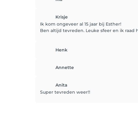
Krisje
Ik kom ongeveer al 15 jaar bij Esther!
Ben altijd tevreden. Leuke sfeer en ik raad 
Henk
Annette
Anita
Super tevreden weer!!