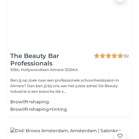
The Beauty Bar
132
Professionals
109A, Hollywoodlaan
Almere 1325KA
Ben jij op zoek naar een professionele schoonheidssalon in
Almere? Dan ben jij bij ons aan het juiste adres! De Beauty
industrie is een branche die z...
Browlift+shaping
Browlift+shaping+tinting