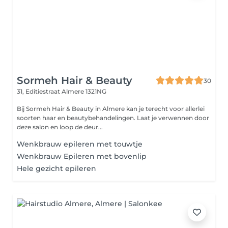
Sormeh Hair & Beauty
30
31, Editiestraat
Almere 1321NG
Bij Sormeh Hair & Beauty in Almere kan je terecht voor allerlei
soorten haar en beautybehandelingen. Laat je verwennen door
deze salon en loop de deur...
Wenkbrauw epileren met touwtje
Wenkbrauw Epileren met bovenlip
Hele gezicht epileren