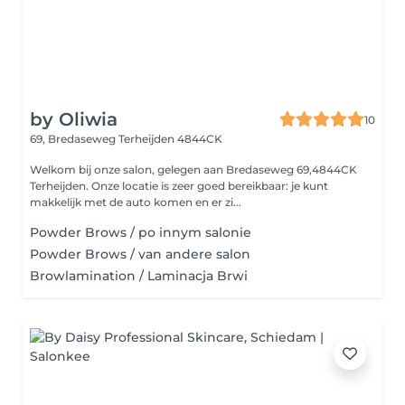
by Oliwia
10
69, Bredaseweg
Terheijden 4844CK
Welkom bij onze salon, gelegen aan Bredaseweg 69,4844CK
Terheijden. Onze locatie is zeer goed bereikbaar: je kunt
makkelijk met de auto komen en er zi...
Powder Brows / po innym salonie
Powder Brows / van andere salon
Browlamination / Laminacja Brwi