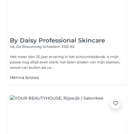
By Daisy Professional Skincare
46, De Brauwweg
Schiedam 3125 AE
Met meer dan 20 jaar ervaring in het schoonheidsvak, is mijn
passie nog altijd even sterk: het laten stralen van mijn klanten,
zowel van buiten als va...
Henna brows