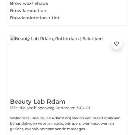
Brow wax/ Shape
Brow lamination
Browlamintation + tint
Beauty Lab Rdam
133c, Nieuwe binnenweg
Rotterdam 3014 GJ
Welkom bij BeautyLab Rdam! Wij bieden een breed scala aan
behandelingen voor je nagels, wimpers, wenkbrauwen en
gezicht, evenals ontspannende massages...