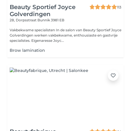
Beauty Sportief Joyce
113
Golverdingen
28, Dorpsstraat
Bunnik 3981 EB
Vakbekwame specialisten In de salon van Beauty Sportief Joyce
Golverdingen werken vakbekwame, enthousiaste en gastvrije
specialistes. Eigenaresse Joyc...
Brow lamination