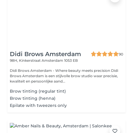
Didi Brows Amsterdam
90
98H, Kinkerstraat
Amsterdam 1053 EB
Didi Brows Amsterdam - Where beauty meets precision Didi
Brows Amsterdam is een stijlvolle brow studio waar precisie,
kwaliteit en persoonlijke aand...
Brow tinting (regular tint)
Brow tinting (henna)
Epilate with tweezers only