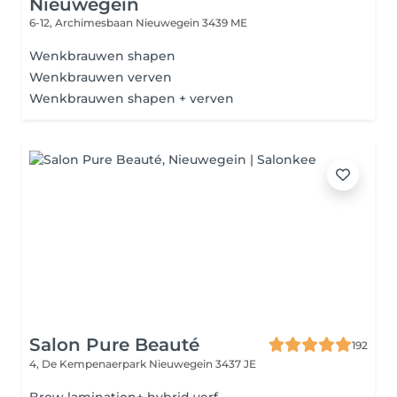
Nieuwegein
6-12, Archimesbaan
Nieuwegein 3439 ME
Wenkbrauwen shapen
Wenkbrauwen verven
Wenkbrauwen shapen + verven
Salon Pure Beauté
192
4, De Kempenaerpark
Nieuwegein 3437 JE