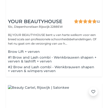
YOUR BEAUTYHOUSE
52
10c, Diepenhorstlaan
Rijswijk 2288EW
Bij YOUR BEAUTYHOUSE bent u van harte welkom voor een
breed scala aan professionele schoonheidsbehandelingen. Of
het nu gaat om de verzorging van uw h...
Brow Lift + verven
#1 Brow and Lash combi - Wenkbrauwen shapen +
verven & lashlift + verven
#2 Brow and Lash combi - Wenkbrauwen shapen
+ verven & wimpers verven