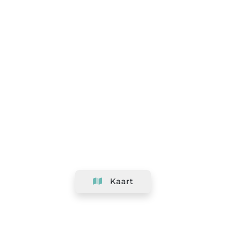
Kaart