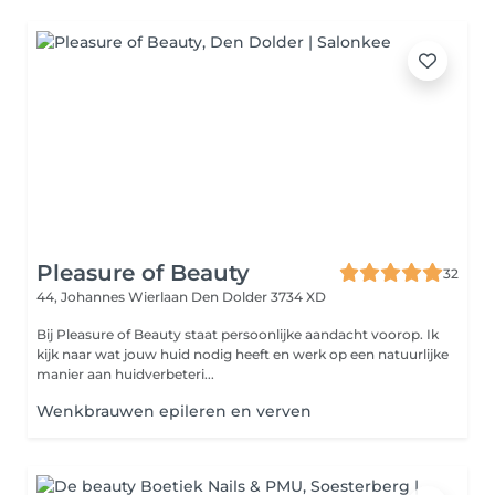
Pleasure of Beauty
32
44, Johannes Wierlaan
Den Dolder 3734 XD
Bij Pleasure of Beauty staat persoonlijke aandacht voorop. Ik
kijk naar wat jouw huid nodig heeft en werk op een natuurlijke
manier aan huidverbeteri...
Wenkbrauwen epileren en verven