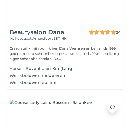
Beautysalon Dana
24
14, Koestraat
Amersfoort 3811 HK
Graag stel ik mij voor. Ik ben Dana Wernsen en ben sinds 1999
gediplomeerd schoonheidsspecialiste en sinds 2004 heb ik mijn
eigen schoonheidssalon. Da...
Harsen Bovenlip en Kin (Lang)
Wenkbrauwen modeleren
Wenkbrauwen epileren