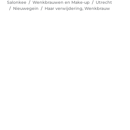
Salonkee
Wenkbrauwen en Make-up
Utrecht
Nieuwegein
Haar verwijdering, Wenkbrauw