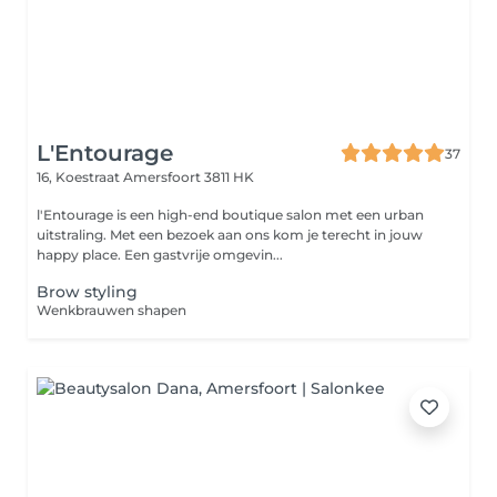
L'Entourage
37
16, Koestraat
Amersfoort 3811 HK
l'Entourage is een high-end boutique salon met een urban
uitstraling. Met een bezoek aan ons kom je terecht in jouw
happy place. Een gastvrije omgevin...
Brow styling
Wenkbrauwen shapen