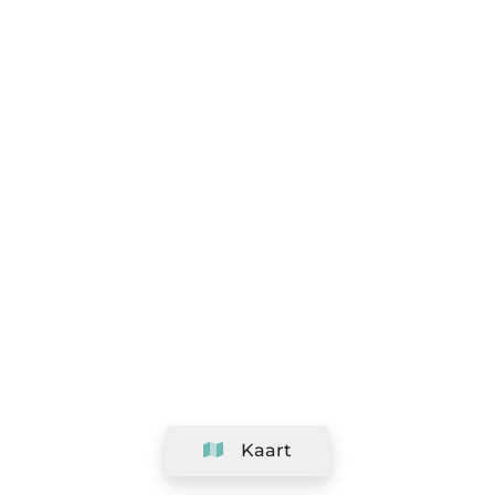
Kaart