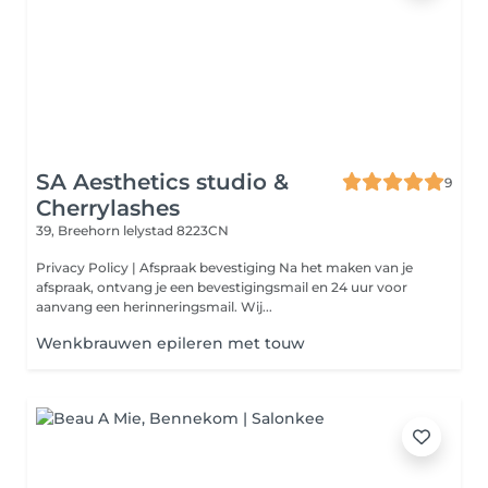
SA Aesthetics studio &
9
Cherrylashes
39, Breehorn
lelystad 8223CN
Privacy Policy | Afspraak bevestiging Na het maken van je
afspraak, ontvang je een bevestigingsmail en 24 uur voor
aanvang een herinneringsmail. Wij...
Wenkbrauwen epileren met touw