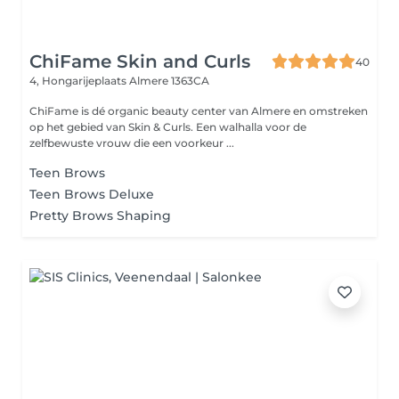
ChiFame Skin and Curls
40
4, Hongarijeplaats
Almere 1363CA
ChiFame is dé organic beauty center van Almere en omstreken
op het gebied van Skin & Curls. Een walhalla voor de
zelfbewuste vrouw die een voorkeur ...
Teen Brows
Teen Brows Deluxe
Pretty Brows Shaping