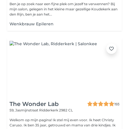
Ben je op zoek naar een fijne plek om jezelf te verwennen? Bij
mijn salon, gelegen in het kleine maar gezellige Koudekerk aan
den Rijn, ben je aan het...
Wenkbrauw Epileren
The Wonder Lab
193
59, Jasmijnstraat
Ridderkerk 2982 CL
Welkom op mijn pagina! Ik stel mij even voor. Ik heet Christy
Caruso. Ik ben 35 jaar, getrouwd en mama van drie kindjes. Ik