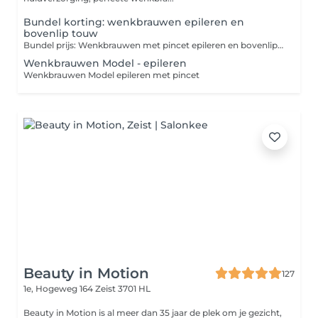
Bundel korting: wenkbrauwen epileren en
bovenlip touw
Bundel prijs: Wenkbrauwen met pincet epileren en bovenlip met touw
Wenkbrauwen Model - epileren
Wenkbrauwen Model epileren met pincet
Beauty in Motion
127
1e, Hogeweg 164
Zeist 3701 HL
Beauty in Motion is al meer dan 35 jaar de plek om je gezicht,