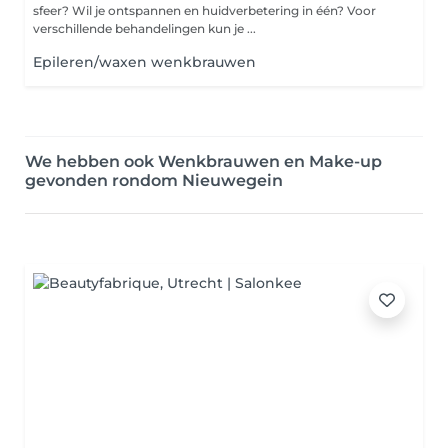
sfeer? Wil je ontspannen en huidverbetering in één? Voor
verschillende behandelingen kun je ...
Epileren/waxen wenkbrauwen
We hebben ook Wenkbrauwen en Make-up
gevonden rondom Nieuwegein