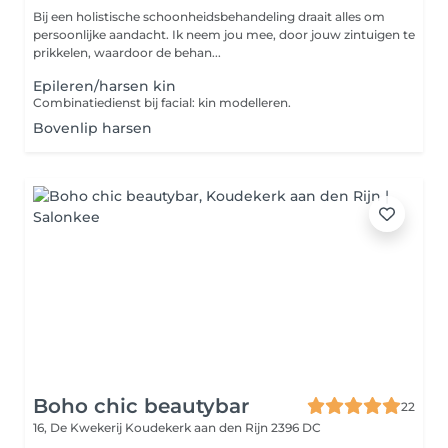
Bij een holistische schoonheidsbehandeling draait alles om
persoonlijke aandacht. Ik neem jou mee, door jouw zintuigen te
prikkelen, waardoor de behan...
Epileren/harsen kin
Combinatiedienst bij facial: kin modelleren.
Bovenlip harsen
Boho chic beautybar
22
16, De Kwekerij
Koudekerk aan den Rijn 2396 DC