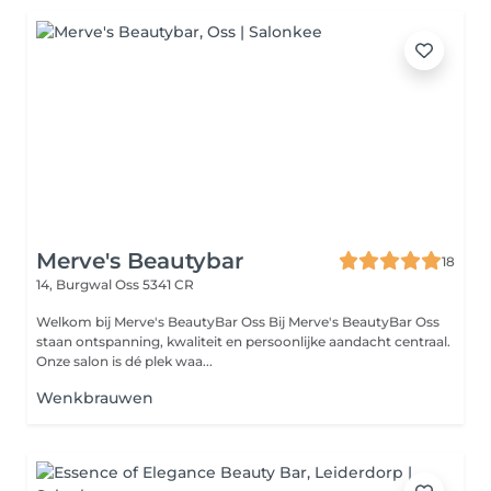
Merve's Beautybar
18
14, Burgwal
Oss 5341 CR
Welkom bij Merve's BeautyBar Oss Bij Merve's BeautyBar Oss
staan ontspanning, kwaliteit en persoonlijke aandacht centraal.
Onze salon is dé plek waa...
Wenkbrauwen