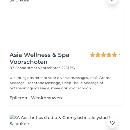
Asia Wellness & Spa
13
Voorschoten
87, Schoolstraat
Voorschoten 2251 BG
U kunt bij ons terecht voor diverse massages, zoals Aroma
Massage, Hot Stone Massage, Deep Tissue Massage of
ontspanningsmassage, maar ook voor schoon...
Epileren - Wenkbrauwen