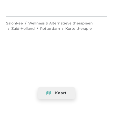
Salonkee
Wellness & Alternatieve therapieën
Zuid-Holland
Rotterdam
Korte therapie
Kaart