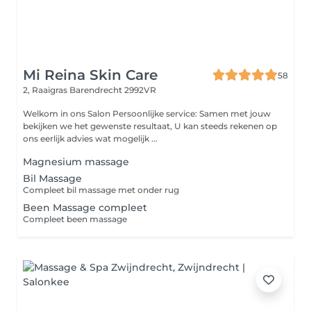
Mi Reina Skin Care
58
2, Raaigras
Barendrecht 2992VR
Welkom in ons Salon Persoonlijke service: Samen met jouw
bekijken we het gewenste resultaat, U kan steeds rekenen op
ons eerlijk advies wat mogelijk ...
Magnesium massage
Bil Massage
Compleet bil massage met onder rug
Been Massage compleet
Compleet been massage