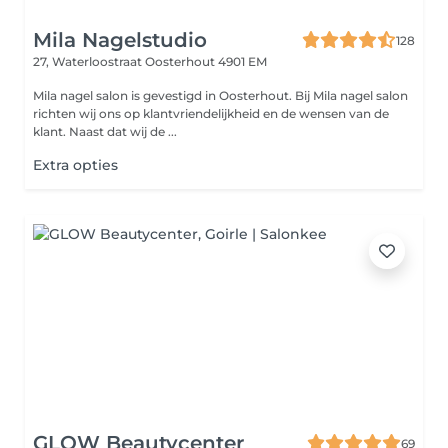
Mila Nagelstudio
128
27, Waterloostraat
Oosterhout 4901 EM
Mila nagel salon is gevestigd in Oosterhout. Bij Mila nagel salon
richten wij ons op klantvriendelijkheid en de wensen van de
klant. Naast dat wij de ...
Extra opties
GLOW Beautycenter
69