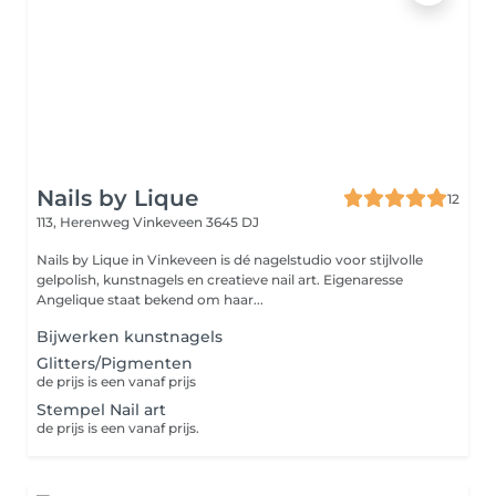
Nails by Lique
12
113, Herenweg
Vinkeveen 3645 DJ
Nails by Lique in Vinkeveen is dé nagelstudio voor stijlvolle
gelpolish, kunstnagels en creatieve nail art. Eigenaresse
Angelique staat bekend om haar...
Bijwerken kunstnagels
Glitters/Pigmenten
de prijs is een vanaf prijs
Stempel Nail art
de prijs is een vanaf prijs.