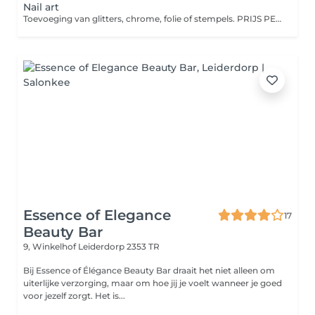
Nail art
Toevoeging van glitters, chrome, folie of stempels. PRIJS PER NAGEL!!
Essence of Elegance
17
Beauty Bar
9, Winkelhof
Leiderdorp 2353 TR
Bij Essence of Élégance Beauty Bar draait het niet alleen om
uiterlijke verzorging, maar om hoe jij je voelt wanneer je goed
voor jezelf zorgt. Het is...