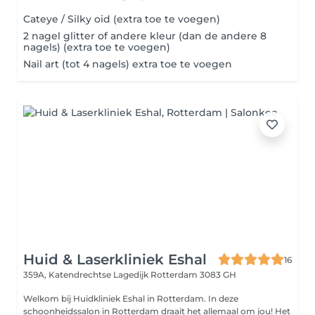
Cateye / Silky oid (extra toe te voegen)
2 nagel glitter of andere kleur (dan de andere 8
nagels) (extra toe te voegen)
Nail art (tot 4 nagels) extra toe te voegen
Huid & Laserkliniek Eshal
16
359A, Katendrechtse Lagedijk
Rotterdam 3083 GH
Welkom bij Huidkliniek Eshal in Rotterdam. In deze
schoonheidssalon in Rotterdam draait het allemaal om jou! Het