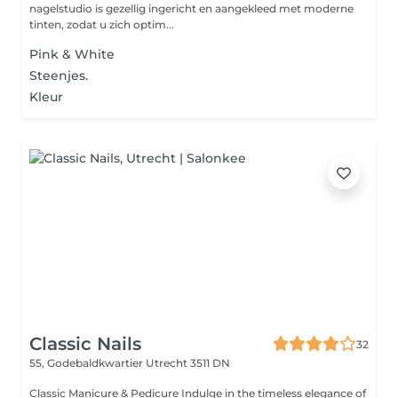
nagelstudio is gezellig ingericht en aangekleed met moderne
tinten, zodat u zich optim...
Pink & White
Steenjes.
Kleur
Classic Nails
32
55, Godebaldkwartier
Utrecht 3511 DN
Classic Manicure & Pedicure Indulge in the timeless elegance of