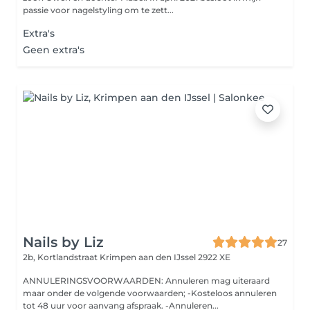
passie voor nagelstyling om te zett...
Extra's
Geen extra's
Nails by Liz
27
2b, Kortlandstraat
Krimpen aan den IJssel 2922 XE
ANNULERINGSVOORWAARDEN: Annuleren mag uiteraard
maar onder de volgende voorwaarden; -Kosteloos annuleren
tot 48 uur voor aanvang afspraak. -Annuleren...