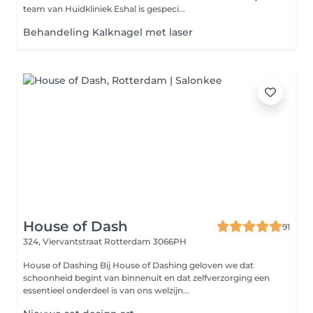
team van Huidkliniek Eshal is gespeci...
Behandeling Kalknagel met laser
House of Dash
91
324, Viervantstraat
Rotterdam 3066PH
House of Dashing Bij House of Dashing geloven we dat
schoonheid begint van binnenuit en dat zelfverzorging een
essentieel onderdeel is van ons welzijn...