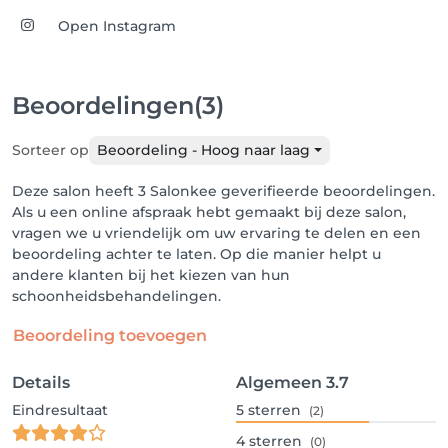
Open Instagram
Beoordelingen
(3)
Sorteer op
Beoordeling - Hoog naar laag
Deze salon heeft 3 Salonkee geverifieerde beoordelingen.
Als u een online afspraak hebt gemaakt bij deze salon,
vragen we u vriendelijk om uw ervaring te delen en een
beoordeling achter te laten. Op die manier helpt u
andere klanten bij het kiezen van hun
schoonheidsbehandelingen.
Beoordeling toevoegen
Details
Algemeen
3.7
Eindresultaat
5
sterren
(2)
4
sterren
(0)