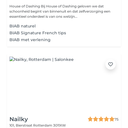
House of Dashing Bij House of Dashing geloven we dat
schoonheid begint van binnenuit en dat zelfverzorging een
essentieel onderdeel is van ons welzijn...
BIAB naturel
BIAB Signature French tips
BIAB met verlening
Nailky
75
101, Bierstraat
Rotterdam 3011XW