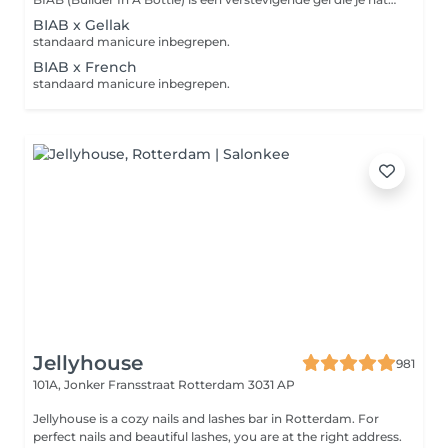
BIAB x Gellak
standaard manicure inbegrepen.
BIAB x French
standaard manicure inbegrepen.
Jellyhouse
981
101A, Jonker Fransstraat
Rotterdam 3031 AP
Jellyhouse is a cozy nails and lashes bar in Rotterdam. For
perfect nails and beautiful lashes, you are at the right address.