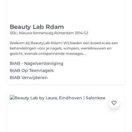
Beauty Lab Rdam
133c, Nieuwe binnenweg
Rotterdam 3014 GJ
Welkom bij BeautyLab Rdam! Wij bieden een breed scala aan
behandelingen voor je nagels, wimpers, wenkbrauwen en
gezicht, evenals ontspannende massages...
BIAB - Nagelversteviging
BIAB Op Teennagels
BIAB Verwijderen