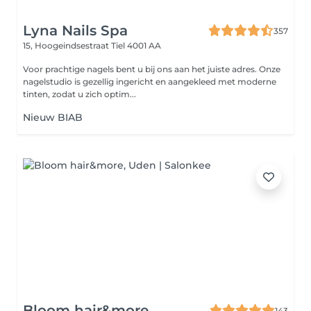
Lyna Nails Spa
357
15, Hoogeindsestraat
Tiel 4001 AA
Voor prachtige nagels bent u bij ons aan het juiste adres. Onze
nagelstudio is gezellig ingericht en aangekleed met moderne
tinten, zodat u zich optim...
Nieuw BIAB
Bloom hair&more
143