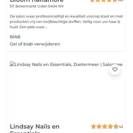
57, Botermarkt
Uden 5404 NV
De salon waar professionalitijd en kwaliteit voorop staat en met
producten vrij van twijfelachtige stoffen. Veilig voor uw haar &
huid. Een plek waar...
BIAB
Gel of biab verwijderen
Lindsay Nails en
42