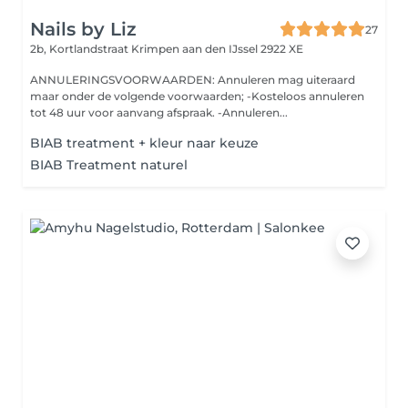
Nails by Liz
27
2b, Kortlandstraat
Krimpen aan den IJssel 2922 XE
ANNULERINGSVOORWAARDEN: Annuleren mag uiteraard
maar onder de volgende voorwaarden; -Kosteloos annuleren
tot 48 uur voor aanvang afspraak. -Annuleren...
BIAB treatment + kleur naar keuze
BIAB Treatment naturel