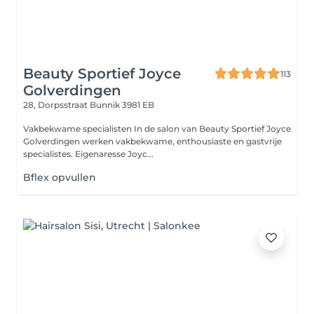
Beauty Sportief Joyce
113
Golverdingen
28, Dorpsstraat
Bunnik 3981 EB
Vakbekwame specialisten In de salon van Beauty Sportief Joyce
Golverdingen werken vakbekwame, enthousiaste en gastvrije
specialistes. Eigenaresse Joyc...
Bflex opvullen