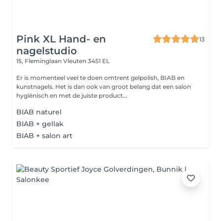
Pink XL Hand- en
13
nagelstudio
15, Fleminglaan
Vleuten 3451 EL
Er is momenteel veel te doen omtrent gelpolish, BIAB en
kunstnagels. Het is dan ook van groot belang dat een salon
hygiënisch en met de juiste product...
BIAB naturel
BIAB + gellak
BIAB + salon art