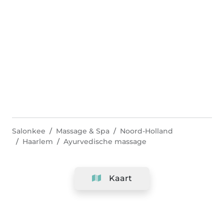
Salonkee
Massage & Spa
Noord-Holland
Haarlem
Ayurvedische massage
Kaart