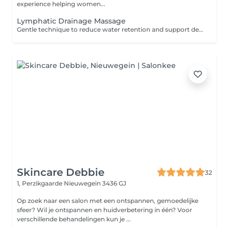
experience helping women...
Lymphatic Drainage Massage
Gentle technique to reduce water retention and support detox.
Skincare Debbie
32
1, Perzikgaarde
Nieuwegein 3436 GJ
Op zoek naar een salon met een ontspannen, gemoedelijke
sfeer? Wil je ontspannen en huidverbetering in één? Voor
verschillende behandelingen kun je ...