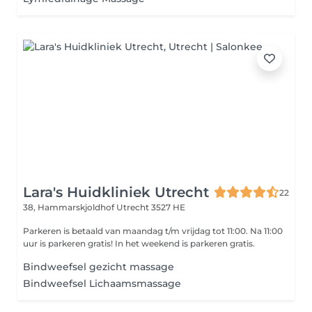
Lara's Huidkliniek Utrecht
22
38, Hammarskjoldhof
Utrecht 3527 HE
Parkeren is betaald van maandag t/m vrijdag tot 11:00. Na 11:00
uur is parkeren gratis! In het weekend is parkeren gratis.
Bindweefsel gezicht massage
Bindweefsel Lichaamsmassage