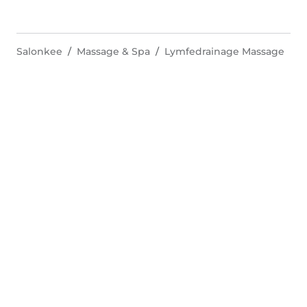
Salonkee
Massage & Spa
Lymfedrainage Massage