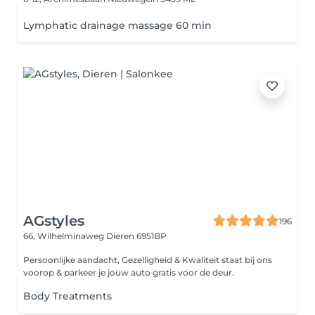
Lymphatic drainage massage 60 min
AGstyles
196
66, Wilhelminaweg
Dieren 6951BP
Persoonlijke aandacht, Gezelligheid & Kwaliteit staat bij ons
voorop & parkeer je jouw auto gratis voor de deur.
Body Treatments