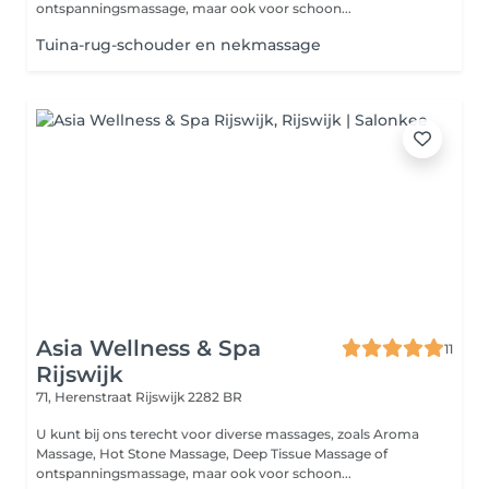
ontspanningsmassage, maar ook voor schoon...
Tuina-rug-schouder en nekmassage
Asia Wellness & Spa
11
Rijswijk
71, Herenstraat
Rijswijk 2282 BR
U kunt bij ons terecht voor diverse massages, zoals Aroma
Massage, Hot Stone Massage, Deep Tissue Massage of
ontspanningsmassage, maar ook voor schoon...