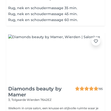
Rug, nek en schoudermassage 35 min.
Rug, nek en schoudermassage 45 min.
Rug, nek en schoudermassage 60 min.
Diamonds beauty by
195
Mamer
3, Tolgaarde
Wierden 7642EZ
Welkom in onze salon, een knusse en stijlvolle ruimte waar je