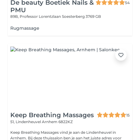
De beauty Boetiek Nails &
54
PMU
89B, Professor Lorentzlaan
Soesterberg 3769 GB
Rugmassage
Keep Breathing Massages
15
51, Lindenheuvel
Arnhem 6822KZ
Keep Breathing Massages vind je aan de Lindenheuvel in
Arnhem. Bij deze thuissalon ben je aan het juiste adres voor