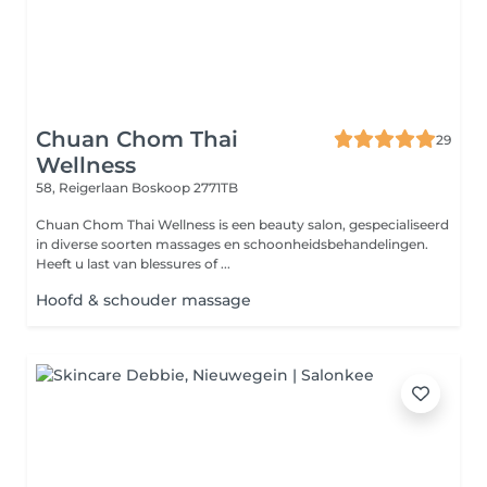
Chuan Chom Thai
29
Wellness
58, Reigerlaan
Boskoop 2771TB
Chuan Chom Thai Wellness is een beauty salon, gespecialiseerd
in diverse soorten massages en schoonheidsbehandelingen.
Heeft u last van blessures of ...
Hoofd & schouder massage