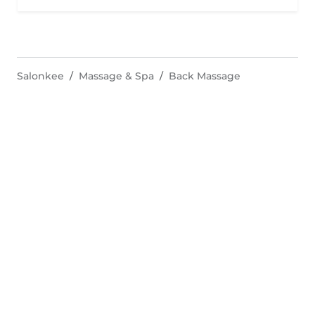
Salonkee
Massage & Spa
Back Massage