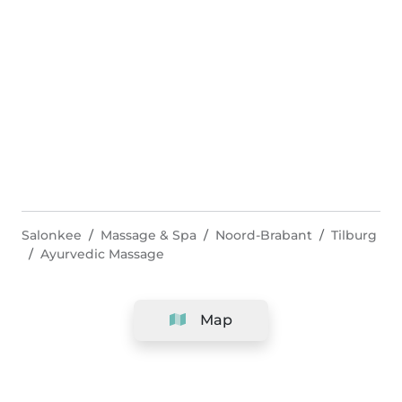
Salonkee
Massage & Spa
Noord-Brabant
Tilburg
Ayurvedic Massage
Map