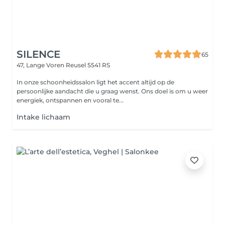
SILENCE
65
47, Lange Voren
Reusel 5541 RS
In onze schoonheidssalon ligt het accent altijd op de
persoonlijke aandacht die u graag wenst. Ons doel is om u weer
energiek, ontspannen en vooral te...
Intake lichaam