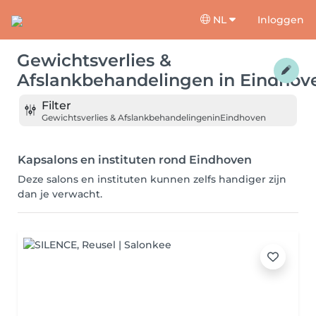
NL
Inloggen
Gewichtsverlies &
Afslankbehandelingen
in
Eindhov
Filter
Gewichtsverlies & Afslankbehandelingen
in
Eindhoven
Kapsalons en instituten rond Eindhoven
Deze salons en instituten kunnen zelfs handiger zijn
dan je verwacht.