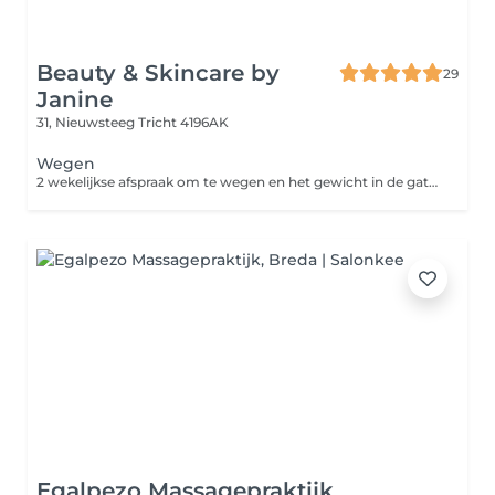
Beauty & Skincare by
29
Janine
31, Nieuwsteeg
Tricht 4196AK
Wegen
2 wekelijkse afspraak om te wegen en het gewicht in de gaten te houden.
Egalpezo Massagepraktijk