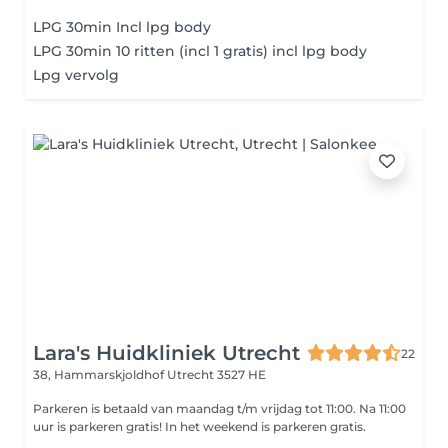
LPG 30min Incl lpg body
LPG 30min 10 ritten (incl 1 gratis) incl lpg body
Lpg vervolg
Lara's Huidkliniek Utrecht
22
38, Hammarskjoldhof
Utrecht 3527 HE
Parkeren is betaald van maandag t/m vrijdag tot 11:00. Na 11:00
uur is parkeren gratis! In het weekend is parkeren gratis.