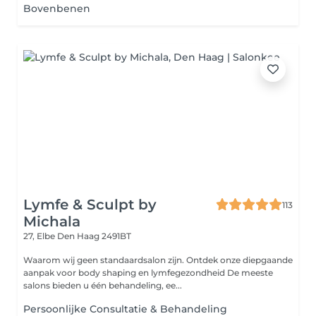
Bovenbenen
Lymfe & Sculpt by
113
Michala
27, Elbe
Den Haag 2491BT
Waarom wij geen standaardsalon zijn. Ontdek onze diepgaande
aanpak voor body shaping en lymfegezondheid De meeste
salons bieden u één behandeling, ee...
Persoonlijke Consultatie & Behandeling