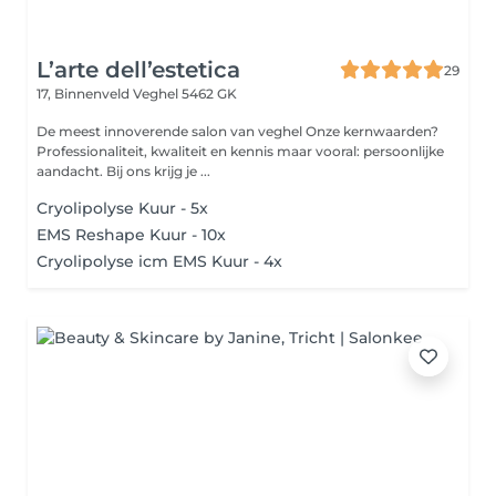
L’arte dell’estetica
29
17, Binnenveld
Veghel 5462 GK
De meest innoverende salon van veghel Onze kernwaarden?
Professionaliteit, kwaliteit en kennis maar vooral: persoonlijke
aandacht. Bij ons krijg je ...
Cryolipolyse Kuur - 5x
EMS Reshape Kuur - 10x
Cryolipolyse icm EMS Kuur - 4x