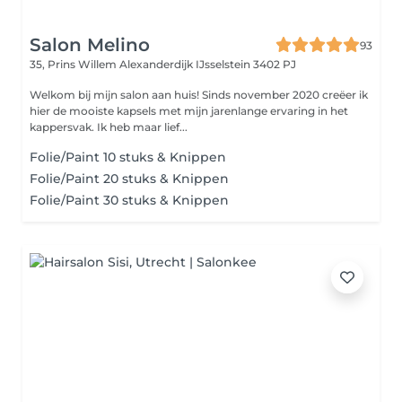
Salon Melino
93
35, Prins Willem Alexanderdijk
IJsselstein 3402 PJ
Welkom bij mijn salon aan huis! Sinds november 2020 creëer ik
hier de mooiste kapsels met mijn jarenlange ervaring in het
kappersvak. Ik heb maar lief...
Folie/Paint 10 stuks & Knippen
Folie/Paint 20 stuks & Knippen
Folie/Paint 30 stuks & Knippen