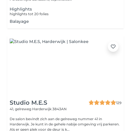
Highlights
highlights tot 20 folies
Balayage
Studio M.E.S
129
41, gelreweg
Harderwijk 3843AN
De salon bevindt zich aan de gelreweg nummer 41 in
Harderwijk. Je kunt in de gehele nabije omgeving vrij parkeren.
Als er geen plek voor de deur is k...