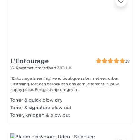
L'Entourage
37
16, Koestraat
Amersfoort 3811 HK
l'Entourage is een high-end boutique salon met een urban
uitstraling. Met een bezoek aan ons kom je terecht in jouw
happy place. Een gastvrije omgevin...
Toner & quick blow dry
Toner & signature blow out
Toner, knippen & blow out