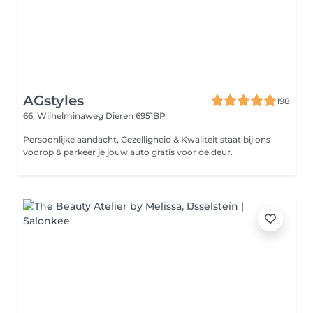
AGstyles
198
66, Wilhelminaweg
Dieren 6951BP
Persoonlijke aandacht, Gezelligheid & Kwaliteit staat bij ons
voorop & parkeer je jouw auto gratis voor de deur.