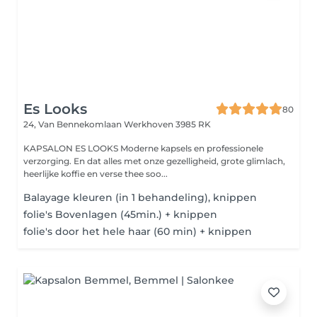
Es Looks
80
24, Van Bennekomlaan
Werkhoven 3985 RK
KAPSALON ES LOOKS Moderne kapsels en professionele
verzorging. En dat alles met onze gezelligheid, grote glimlach,
heerlijke koffie en verse thee soo...
Balayage kleuren (in 1 behandeling), knippen
folie's Bovenlagen (45min.) + knippen
folie's door het hele haar (60 min) + knippen