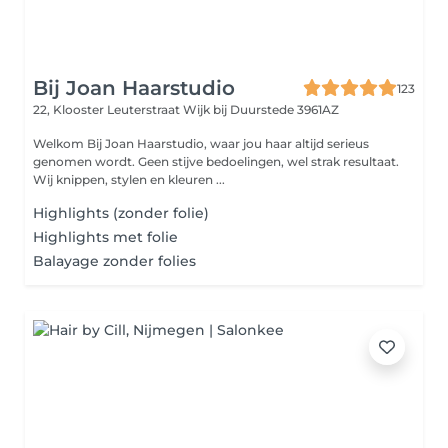
Bij Joan Haarstudio
123
22, Klooster Leuterstraat
Wijk bij Duurstede 3961AZ
Welkom Bij Joan Haarstudio, waar jou haar altijd serieus
genomen wordt. Geen stijve bedoelingen, wel strak resultaat.
Wij knippen, stylen en kleuren ...
Highlights (zonder folie)
Highlights met folie
Balayage zonder folies