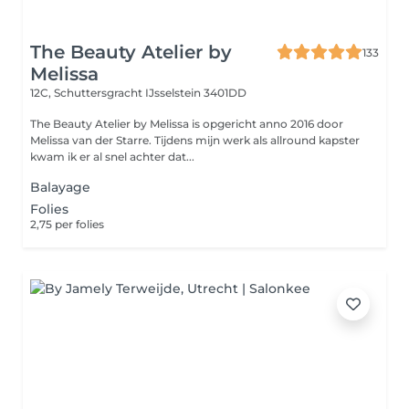
The Beauty Atelier by
133
Melissa
12C, Schuttersgracht
IJsselstein 3401DD
The Beauty Atelier by Melissa is opgericht anno 2016 door
Melissa van der Starre. Tijdens mijn werk als allround kapster
kwam ik er al snel achter dat...
Balayage
Folies
2,75 per folies