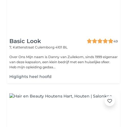
Basic Look
49
7, Kattenstraat
Culemborg 4101 BL
Over Ons Mijn naam is Danny van Zuilekom, sinds 1999 eigenaar
van deze kapsalon, een klein bedrijf met een huiselijke sfeer.
Heb mijn opleiding gedaa...
Higlights heel hoofd