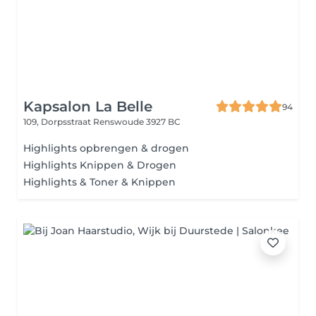
Kapsalon La Belle
94
109, Dorpsstraat
Renswoude 3927 BC
Highlights opbrengen & drogen
Highlights Knippen & Drogen
Highlights & Toner & Knippen