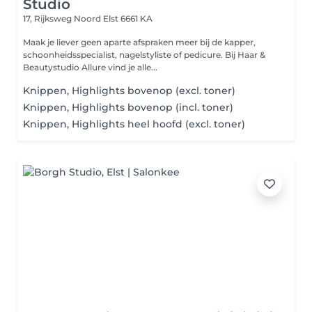
Studio
17, Rijksweg Noord
Elst 6661 KA
Maak je liever geen aparte afspraken meer bij de kapper,
schoonheidsspecialist, nagelstyliste of pedicure. Bij Haar &
Beautystudio Allure vind je alle...
Knippen, Highlights bovenop (excl. toner)
Knippen, Highlights bovenop (incl. toner)
Knippen, Highlights heel hoofd (excl. toner)