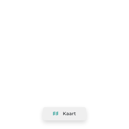
Kaart