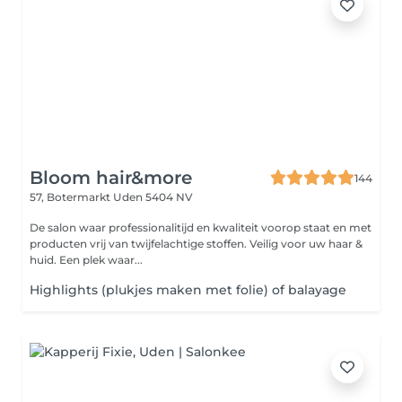
Bloom hair&more
144
57, Botermarkt
Uden 5404 NV
De salon waar professionalitijd en kwaliteit voorop staat en met
producten vrij van twijfelachtige stoffen. Veilig voor uw haar &
huid. Een plek waar...
Highlights (plukjes maken met folie) of balayage