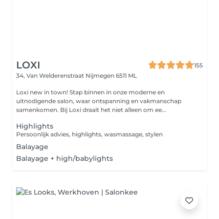
LOXI
155
34, Van Welderenstraat
Nijmegen 6511 ML
Loxi new in town! Stap binnen in onze moderne en
uitnodigende salon, waar ontspanning en vakmanschap
samenkomen. Bij Loxi draait het niet alleen om ee...
Highlights
Persoonlijk advies, highlights, wasmassage, stylen
Balayage
Balayage + high/babylights