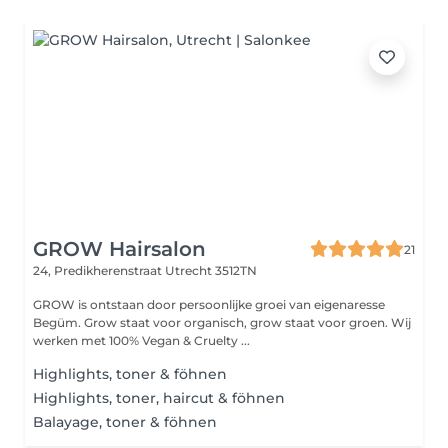
GROW Hairsalon
21
24, Predikherenstraat
Utrecht 3512TN
GROW is ontstaan door persoonlijke groei van eigenaresse
Begüm. Grow staat voor organisch, grow staat voor groen. Wij
werken met 100% Vegan & Cruelty ...
Highlights, toner & föhnen
Highlights, toner, haircut & föhnen
Balayage, toner & föhnen