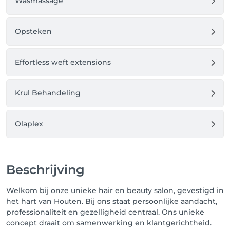
Wasmassage
Opsteken
Effortless weft extensions
Krul Behandeling
Olaplex
Beschrijving
Welkom bij onze unieke hair en beauty salon, gevestigd in
het hart van Houten. Bij ons staat persoonlijke aandacht,
professionaliteit en gezelligheid centraal. Ons unieke
concept draait om samenwerking en klantgerichtheid.