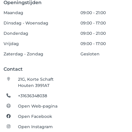
Openingstijden
Maandag
09:00 - 21:00
Dinsdag - Woensdag
09:00 - 17:00
Donderdag
09:00 - 21:00
Vrijdag
09:00 - 17:00
Zaterdag - Zondag
Gesloten
Contact
21G, Korte Schaft
Houten 3991AT
+31636348038
Open Web-pagina
Open Facebook
Open Instagram