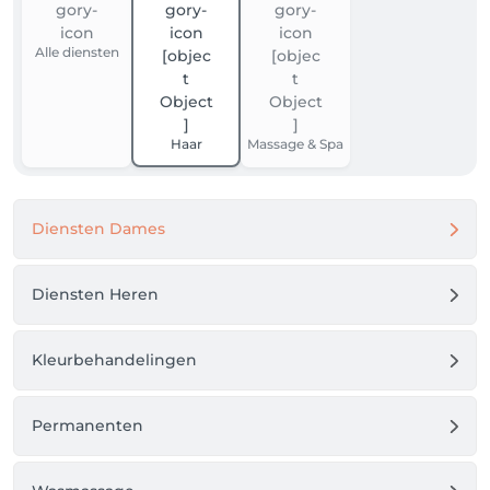
Alle diensten
Haar
Massage & Spa
Diensten Dames
Diensten Heren
Kleurbehandelingen
Permanenten