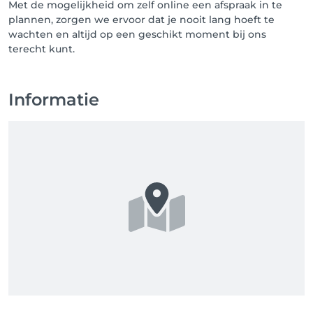
Met de mogelijkheid om zelf online een afspraak in te
plannen, zorgen we ervoor dat je nooit lang hoeft te
wachten en altijd op een geschikt moment bij ons
terecht kunt.
Informatie