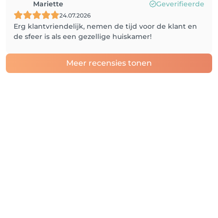
Mariette
Geverifieerde
24.07.2026
Erg klantvriendelijk, nemen de tijd voor de klant en
de sfeer is als een gezellige huiskamer!
Meer recensies tonen