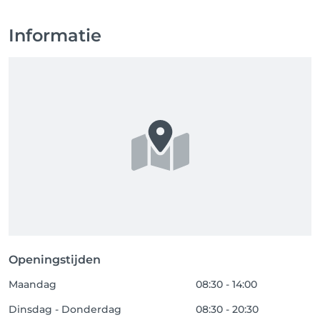
Informatie
Openingstijden
Maandag
08:30 - 14:00
Dinsdag - Donderdag
08:30 - 20:30