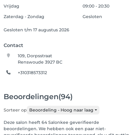
Vrijdag
09:00 - 20:30
Zaterdag - Zondag
Gesloten
Gesloten t/m 17 augustus 2026
Contact
109, Dorpsstraat
Renswoude 3927 BC
+310318573312
Beoordelingen
(94)
Sorteer op
Beoordeling - Hoog naar laag
Deze salon heeft 64 Salonkee geverifieerde
beoordelingen. We hebben ook een paar niet-