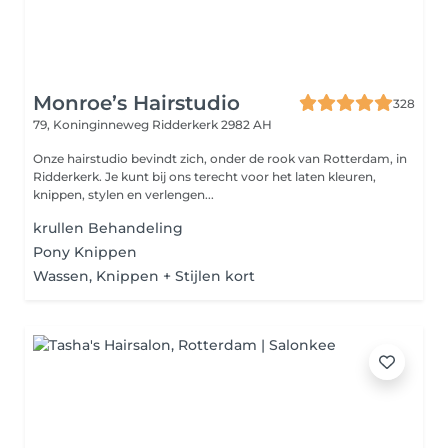
Monroe’s Hairstudio
328
79, Koninginneweg
Ridderkerk 2982 AH
Onze hairstudio bevindt zich, onder de rook van Rotterdam, in
Ridderkerk. Je kunt bij ons terecht voor het laten kleuren,
knippen, stylen en verlengen...
krullen Behandeling
Pony Knippen
Wassen, Knippen + Stijlen kort