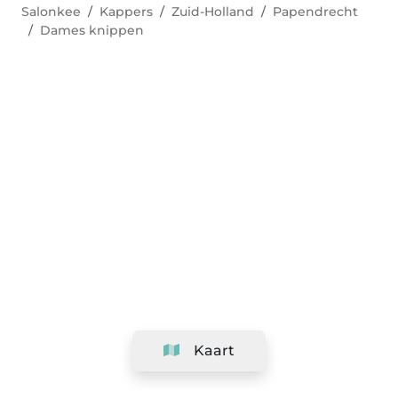
Salonkee
Kappers
Zuid-Holland
Papendrecht
Dames knippen
Kaart