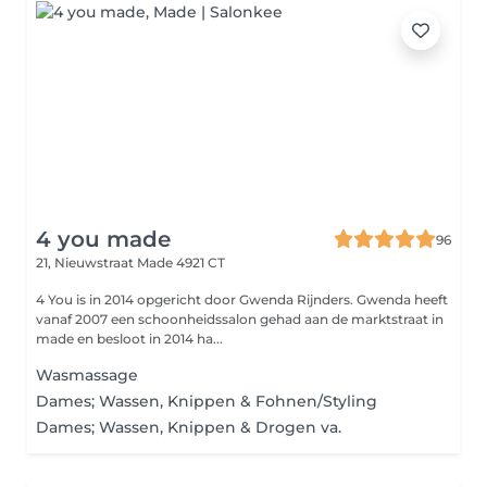
4 you made
96
21, Nieuwstraat
Made 4921 CT
4 You is in 2014 opgericht door Gwenda Rijnders. Gwenda heeft
vanaf 2007 een schoonheidssalon gehad aan de marktstraat in
made en besloot in 2014 ha...
Wasmassage
Dames; Wassen, Knippen & Fohnen/Styling
Dames; Wassen, Knippen & Drogen va.