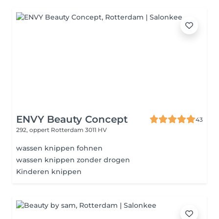
ENVY Beauty Concept
43
292, oppert
Rotterdam 3011 HV
wassen knippen fohnen
wassen knippen zonder drogen
Kinderen knippen