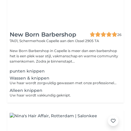
New Born Barbershop
26
7A01, Schermerhoek
Capelle aan den IJssel 2905 TA
New Born Barbershop in Capelle is meer dan een barbershop
het is een plek waar stijl, vakmanschap en warme community
samenkomen. Zodra je binnenstapt...
punten knippen
Wassen & knippen
Uw haar wordt zorgvuldig gewassen met onze professionele shampoo en vakkundig geknipt.
Alleen knippen
Uw haar wordt vakkundig geknipt.