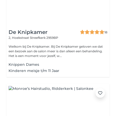
De Knipkamer
18
2, Hoekstraat
Streefkerk 2959BP
Welkom bij De Knipkamer. Bij De Knipkamer geloven we dat
een bezoek aan de salon meer is dan alleen een behandeling.
Het is een moment voor jezelf, w...
Knippen Dames
Kinderen meisje t/m 11 Jaar