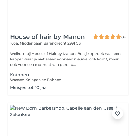
House of hair by Manon
86
105a, Middenbaan
Barendrecht 2991 CS
Welkom bij House of Hair by Manon: Ben je op zoek naar een
kapper waar je niet alleen voor een nieuwe look komt, maar
ook voor een moment van pure ru...
Knippen
Wassen Knippen en Fohnen
Meisjes tot 10 jaar