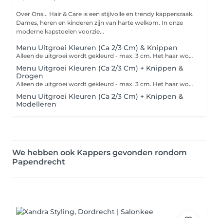
Over Ons... Hair & Care is een stijlvolle en trendy kapperszaak.
Dames, heren en kinderen zijn van harte welkom. In onze
moderne kapstoelen voorzie...
Menu Uitgroei Kleuren (Ca 2/3 Cm) & Knippen
Alleen de uitgroei wordt gekleurd - max. 3 cm. Het haar wordt gewassen en geknipt.
Menu Uitgroei Kleuren (Ca 2/3 Cm) + Knippen &
Drogen
Alleen de uitgroei wordt gekleurd - max. 3 cm. Het haar wordt gewassen, geknipt en gedroogd.
Menu Uitgroei Kleuren (Ca 2/3 Cm) + Knippen &
Modelleren
We hebben ook Kappers gevonden rondom
Papendrecht