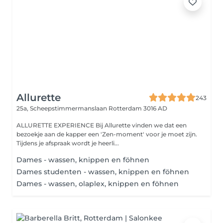
Allurette
243
25a, Scheepstimmermanslaan
Rotterdam 3016 AD
ALLURETTE EXPERIENCE Bij Allurette vinden we dat een
bezoekje aan de kapper een 'Zen-moment' voor je moet zijn.
Tijdens je afspraak wordt je heerli...
Dames - wassen, knippen en föhnen
Dames studenten - wassen, knippen en föhnen
Dames - wassen, olaplex, knippen en föhnen