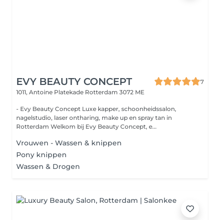
EVY BEAUTY CONCEPT
7
1011, Antoine Platekade
Rotterdam 3072 ME
- Evy Beauty Concept Luxe kapper, schoonheidssalon,
nagelstudio, laser ontharing, make up en spray tan in
Rotterdam Welkom bij Evy Beauty Concept, e...
Vrouwen - Wassen & knippen
Pony knippen
Wassen & Drogen