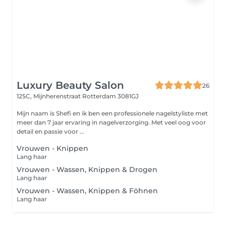
Luxury Beauty Salon
26
125C, Mijnherenstraat
Rotterdam 3081GJ
Mijn naam is Shefi en ik ben een professionele nagelstyliste met
meer dan 7 jaar ervaring in nagelverzorging. Met veel oog voor
detail en passie voor ...
Vrouwen - Knippen
Lang haar
Vrouwen - Wassen, Knippen & Drogen
Lang haar
Vrouwen - Wassen, Knippen & Föhnen
Lang haar