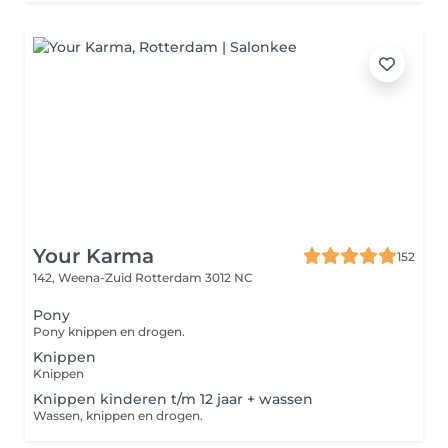
Your Karma
152
142, Weena-Zuid
Rotterdam 3012 NC
Pony
Pony knippen en drogen.
Knippen
Knippen
Knippen kinderen t/m 12 jaar + wassen
Wassen, knippen en drogen.