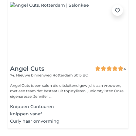
Angel Cuts
4
74, Nieuwe binnenweg
Rotterdam 3015 BC
Angel Cuts is een salon die uitsluitend gewijd is aan vrouwen,
met een team dat bestaat uit topstylisten, juniorstylisten Onze
eigenaresse, Jennifer ...
Knippen Contouren
knippen vanaf
Curly haar omvorming