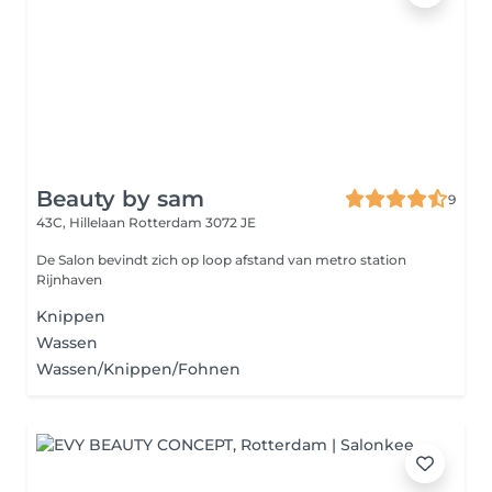
Beauty by sam
9
43C, Hillelaan
Rotterdam 3072 JE
De Salon bevindt zich op loop afstand van metro station
Rijnhaven
Knippen
Wassen
Wassen/Knippen/Fohnen