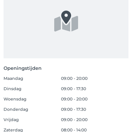
Openingstijden
Maandag
09:00 - 20:00
Dinsdag
09:00 - 17:30
Woensdag
09:00 - 20:00
Donderdag
09:00 - 17:30
Vrijdag
09:00 - 20:00
Zaterdag
08:00 - 14:00