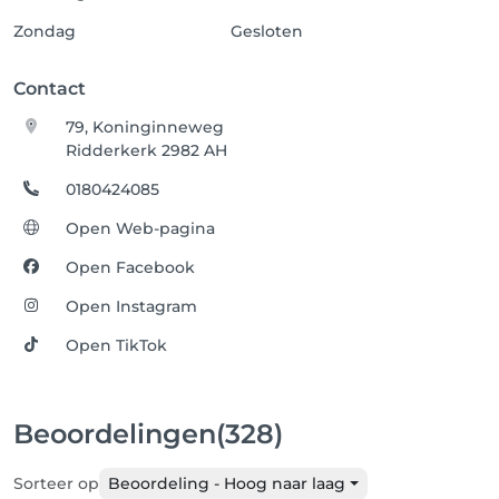
Zondag
Gesloten
Contact
79, Koninginneweg
Ridderkerk 2982 AH
0180424085
Open Web-pagina
Open Facebook
Open Instagram
Open TikTok
Beoordelingen
(328)
Sorteer op
Beoordeling - Hoog naar laag