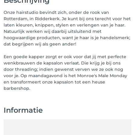
Beschrijving
Onze hairstudio bevindt zich, onder de rook van
Rotterdam, in Ridderkerk. Je kunt bij ons terecht voor het
laten kleuren, knippen, stylen en verlengen van je haar.
Natuurlijk werken wij daarbij uitsluitend met
hoogwaardige producten, want je haar is je handelsmerk;
dat begrijpen wij als geen ander!
Een goede kapper zorgt er ook voor dat jij met perfecte
wenkbrauwen de kapsalon verlaat. Die krijg je bij ons
door threading; indien gewenst verven we ze ook nog
voor je. Op maandagavond is het Monroe's Male Monday
en transformeert onze kapsalon tot een heuse
barbershop.
Informatie