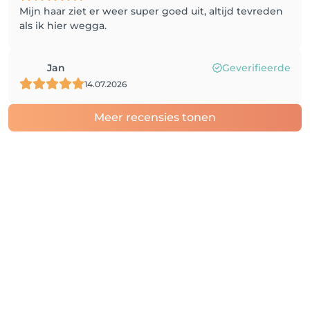
Mijn haar ziet er weer super goed uit, altijd tevreden
als ik hier wegga.
Jan
Geverifieerde
14.07.2026
Meer recensies tonen