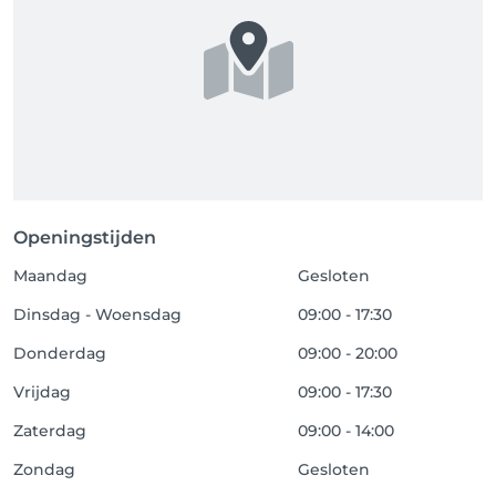
Openingstijden
Maandag
Gesloten
Dinsdag - Woensdag
09:00 - 17:30
Donderdag
09:00 - 20:00
Vrijdag
09:00 - 17:30
Zaterdag
09:00 - 14:00
Zondag
Gesloten