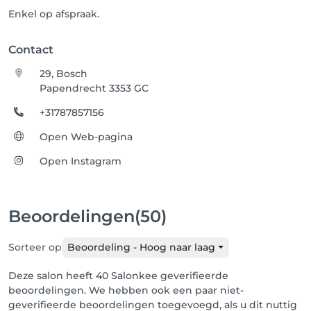
Enkel op afspraak.
Contact
29, Bosch
Papendrecht 3353 GC
+31787857156
Open Web-pagina
Open Instagram
Beoordelingen
(50)
Sorteer op
Beoordeling - Hoog naar laag
Deze salon heeft 40 Salonkee geverifieerde
beoordelingen. We hebben ook een paar niet-
geverifieerde beoordelingen toegevoegd, als u dit nuttig