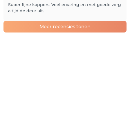
Super fijne kappers. Veel ervaring en met goede zorg
altijd de deur uit.
Meer recensies tonen