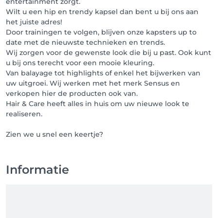
entertainment zorgt.
Wilt u een hip en trendy kapsel dan bent u bij ons aan
het juiste adres!
Door trainingen te volgen, blijven onze kapsters up to
date met de nieuwste technieken en trends.
Wij zorgen voor de gewenste look die bij u past. Ook kunt
u bij ons terecht voor een mooie kleuring.
Van balayage tot highlights of enkel het bijwerken van
uw uitgroei. Wij werken met het merk Sensus en
verkopen hier de producten ook van.
Hair & Care heeft alles in huis om uw nieuwe look te
realiseren.
Zien we u snel een keertje?
Informatie