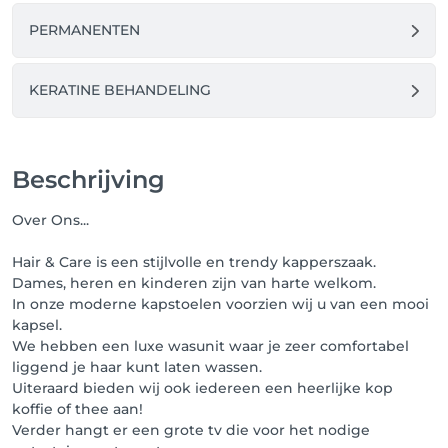
PERMANENTEN
KERATINE BEHANDELING
Beschrijving
Over Ons...
Hair & Care is een stijlvolle en trendy kapperszaak.
Dames, heren en kinderen zijn van harte welkom.
In onze moderne kapstoelen voorzien wij u van een mooi
kapsel.
We hebben een luxe wasunit waar je zeer comfortabel
liggend je haar kunt laten wassen.
Uiteraard bieden wij ook iedereen een heerlijke kop
koffie of thee aan!
Verder hangt er een grote tv die voor het nodige