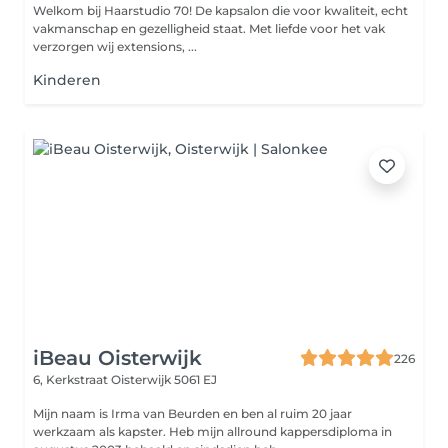
Welkom bij Haarstudio 70! De kapsalon die voor kwaliteit, echt
vakmanschap en gezelligheid staat. Met liefde voor het vak
verzorgen wij extensions, ...
Kinderen
iBeau Oisterwijk
226
6, Kerkstraat
Oisterwijk 5061 EJ
Mijn naam is Irma van Beurden en ben al ruim 20 jaar
werkzaam als kapster. Heb mijn allround kappersdiploma in