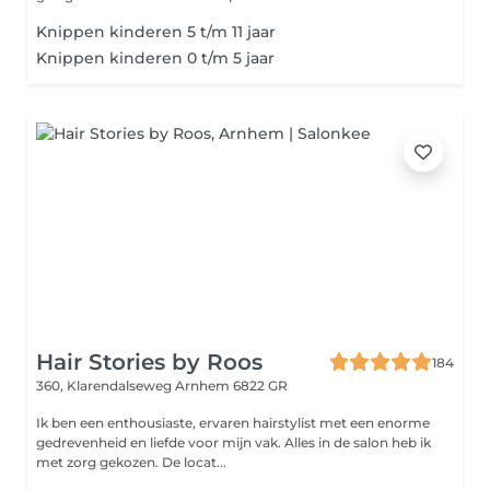
Knippen kinderen 5 t/m 11 jaar
Knippen kinderen 0 t/m 5 jaar
Hair Stories by Roos
184
360, Klarendalseweg
Arnhem 6822 GR
Ik ben een enthousiaste, ervaren hairstylist met een enorme
gedrevenheid en liefde voor mijn vak. Alles in de salon heb ik
met zorg gekozen. De locat...