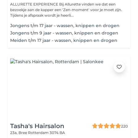
ALLURETTE EXPERIENCE Bij Allurette vinden we dat een
bezoekje aan de kapper een 'Zen-moment' voor je moet zijn.
Tijdens je afspraak wordt je heerli...
Jongens t/m 17 jaar - wassen, knippen en drogen
Jongens t/m 9 jaar - wassen, knippen en drogen
Meiden t/m 17 jaar - wassen, knippen en drogen
Tasha's Hairsalon
220
23a, Bree
Rotterdam 3074 BA