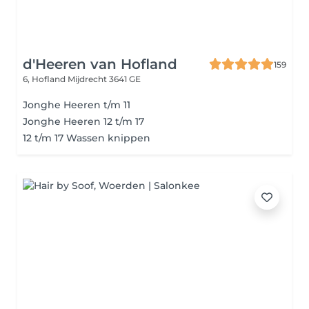
d'Heeren van Hofland
159
6, Hofland
Mijdrecht 3641 GE
Jonghe Heeren t/m 11
Jonghe Heeren 12 t/m 17
12 t/m 17 Wassen knippen