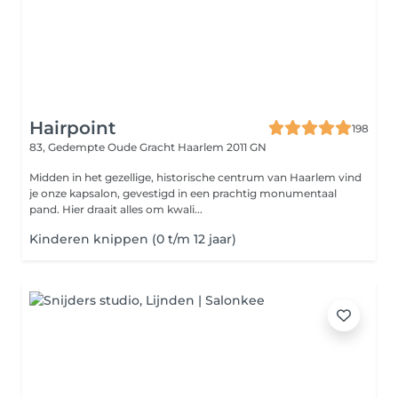
Hairpoint
198
83, Gedempte Oude Gracht
Haarlem 2011 GN
Midden in het gezellige, historische centrum van Haarlem vind
je onze kapsalon, gevestigd in een prachtig monumentaal
pand. Hier draait alles om kwali...
Kinderen knippen (0 t/m 12 jaar)