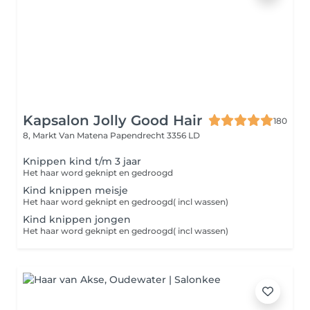
Kapsalon Jolly Good Hair
180
8, Markt Van Matena
Papendrecht 3356 LD
Knippen kind t/m 3 jaar
Het haar word geknipt en gedroogd
Kind knippen meisje
Het haar word geknipt en gedroogd( incl wassen)
Kind knippen jongen
Het haar word geknipt en gedroogd( incl wassen)