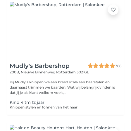
Mudly's Barbershop
366
200B, Nieuwe Binnenweg
Rotterdam 3021GL
Bij Mudly's knippen we een breed scala aan haarstylen en
daarnaast trimmen we baarden. Wat wij belangrijk vinden is
dat jij je als klant welkom voelt,...
Kind 4 tm 12 jaar
Knippen stylen en fohnen van het haar