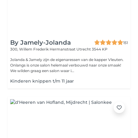
By Jamely-Jolanda
151
300, Willem Frederik Hermanstraat
Utrecht 3544 KP
Jolanda & Jamely zijn de eigenaressen van de kapper Vleuten.
Onlangs is onze salon helemaal verbouwd naar onze smaak!
We wilden graag een salon waar i...
Kinderen knippen t/m 11 jaar