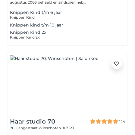
augustus 2003 behaald en sindsdien heb...
Knippen Kind t/m 6 jaar
Knippen Kind
Knippen kind t/m 10 jaar
Knippen Kind 2x
Knippen Kind 2x
Haar studio 70
224
70, Langestraat
Winschoten 9671PJ