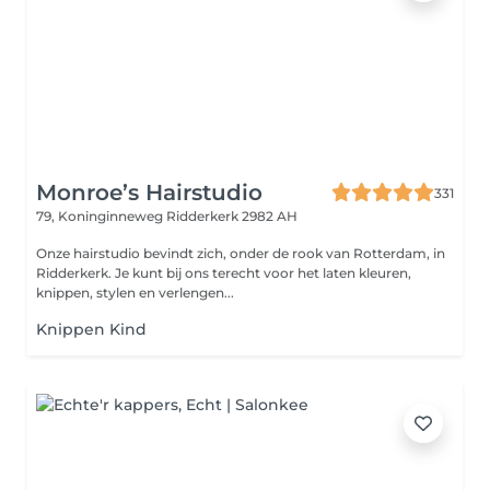
Monroe’s Hairstudio
331
79, Koninginneweg
Ridderkerk 2982 AH
Onze hairstudio bevindt zich, onder de rook van Rotterdam, in
Ridderkerk. Je kunt bij ons terecht voor het laten kleuren,
knippen, stylen en verlengen...
Knippen Kind