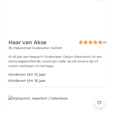
Haar van Akse
171
1B, Peperstraat
Oudewater 3421AM
Al 45 jaar een begrip in Oudewater. Gerjon Akse komt uit een
echte kappersfamilie, zowel zijn vader als zijn broers zijn of
waren werkzaam in het kapp...
Kinderen t/m 10 jaar
Kinderen t/m 16 jaar