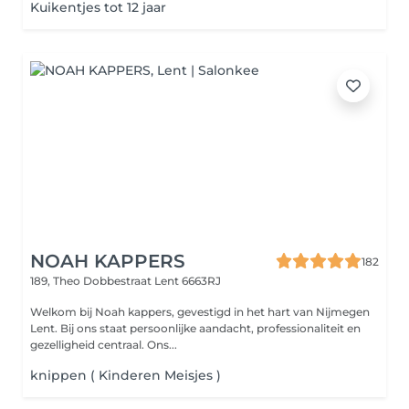
Kuikentjes tot 12 jaar
NOAH KAPPERS
182
189, Theo Dobbestraat
Lent 6663RJ
Welkom bij Noah kappers, gevestigd in het hart van Nijmegen
Lent. Bij ons staat persoonlijke aandacht, professionaliteit en
gezelligheid centraal. Ons...
knippen ( Kinderen Meisjes )