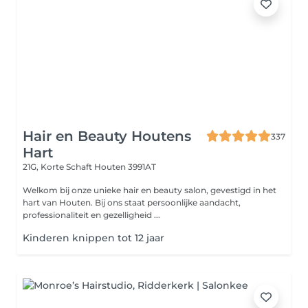
Hair en Beauty Houtens
337
Hart
21G, Korte Schaft
Houten 3991AT
Welkom bij onze unieke hair en beauty salon, gevestigd in het
hart van Houten. Bij ons staat persoonlijke aandacht,
professionaliteit en gezelligheid ...
Kinderen knippen tot 12 jaar