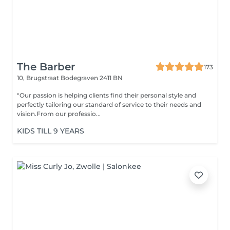
The Barber
173
10, Brugstraat
Bodegraven 2411 BN
"Our passion is helping clients find their personal style and
perfectly tailoring our standard of service to their needs and
vision.From our professio...
KIDS TILL 9 YEARS