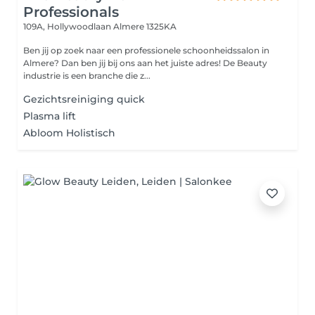
Professionals
109A, Hollywoodlaan
Almere 1325KA
Ben jij op zoek naar een professionele schoonheidssalon in
Almere? Dan ben jij bij ons aan het juiste adres! De Beauty
industrie is een branche die z...
Gezichtsreiniging quick
Plasma lift
Abloom Holistisch