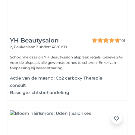
YH Beautysalon
101
2, Beukenlaan
Zundert 4881 KD
Schoonheidssalon YH Beautysalon afspraak regels. Gelieve 24u
voor de afspraak alle gewenste zones te scheren. Enkel van
toepassing bij laserontharing...
Actie van de maand: Co2 carboxy Therapie
consult
Basic gezichtsbehandeling