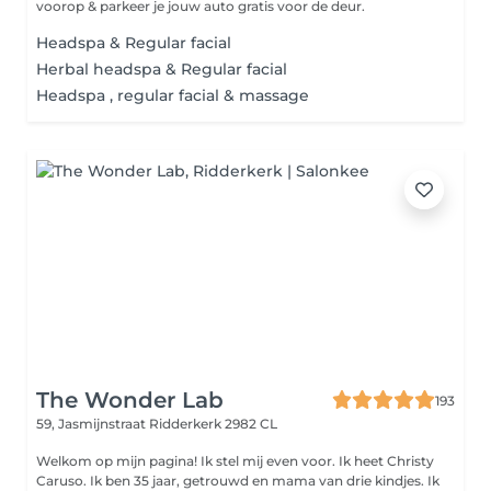
voorop & parkeer je jouw auto gratis voor de deur.
Headspa & Regular facial
Herbal headspa & Regular facial
Headspa , regular facial & massage
The Wonder Lab
193
59, Jasmijnstraat
Ridderkerk 2982 CL
Welkom op mijn pagina! Ik stel mij even voor. Ik heet Christy
Caruso. Ik ben 35 jaar, getrouwd en mama van drie kindjes. Ik