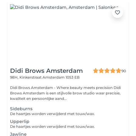
Didi Brows Amsterdam
90
98H, Kinkerstraat
Amsterdam 1053 EB
Didi Brows Amsterdam - Where beauty meets precision Didi
Brows Amsterdam is een stijlvolle brow studio waar precisie,
kwaliteit en persoonlijke aand...
Sideburns
De haartjes worden verwijderd met touw/wax.
Upperlip
De haartjes worden verwijderd met touw/wax.
Jawline