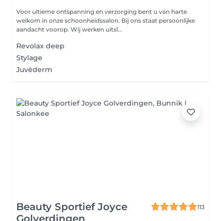
Voor ultieme ontspanning en verzorging bent u van harte
welkom in onze schoonheidssalon. Bij ons staat persoonlijke
aandacht voorop. Wij werken uitsl...
Revolax deep
Stylage
Juvéderm
Beauty Sportief Joyce
113
Golverdingen