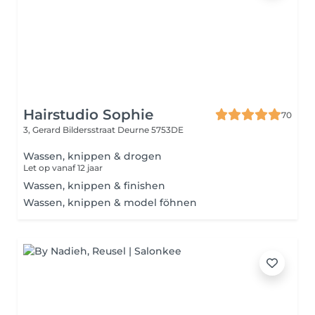
Hairstudio Sophie
70
3, Gerard Bildersstraat
Deurne 5753DE
Wassen, knippen & drogen
Let op vanaf 12 jaar
Wassen, knippen & finishen
Wassen, knippen & model föhnen