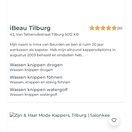
iBeau Tilburg
261
43, Van Tetterodestraat
Tilburg 5012 KB
Mijn naam is Irma van Beurden en ben al ruim 20 jaar
werkzaam als kapster. Heb mijn allround kappersdiploma in
augustus 2003 behaald en sindsdien heb...
Wassen knippen drogen
Wassen knippen drogen
Wassen knippen föhnen
Wassen, knippen en stevig föhnen
Wassen knippen watergolf
Wassen knippen watergolf