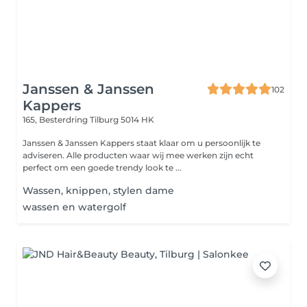
Janssen & Janssen
102
Kappers
165, Besterdring
Tilburg 5014 HK
Janssen & Janssen Kappers staat klaar om u persoonlijk te
adviseren. Alle producten waar wij mee werken zijn echt
perfect om een goede trendy look te ...
Wassen, knippen, stylen dame
wassen en watergolf