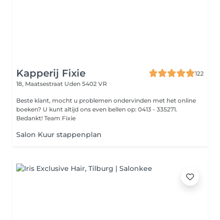
Kapperij Fixie
122
18, Maatsestraat
Uden 5402 VR
Beste klant, mocht u problemen ondervinden met het online
boeken? U kunt altijd ons even bellen op: 0413 - 335271.
Bedankt! Team Fixie
Salon Kuur stappenplan