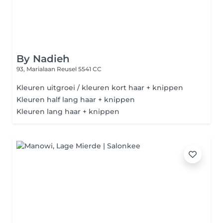
By Nadieh
93, Marialaan
Reusel 5541 CC
Kleuren uitgroei / kleuren kort haar + knippen
Kleuren half lang haar + knippen
Kleuren lang haar + knippen