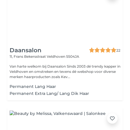
Daansalon
22
11, Frans Bekersstraat
Veldhoven 5504JA
Van harte welkom bij Daansalon Sinds 2003 dé trendy kapper in
Veldhoven en omstreken en tevens dé webshop voor diverse
merken haarproducten zoals Kev...
Permanent Lang Haar
Permanent Extra Lang/ Lang Dik Haar