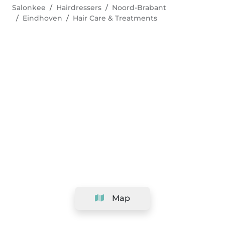
Salonkee
Hairdressers
Noord-Brabant
Eindhoven
Hair Care & Treatments
Map