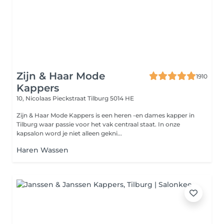
Zijn & Haar Mode
1910
Kappers
10, Nicolaas Pieckstraat
Tilburg 5014 HE
Zijn & Haar Mode Kappers is een heren -en dames kapper in
Tilburg waar passie voor het vak centraal staat. In onze
kapsalon word je niet alleen gekni...
Haren Wassen