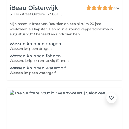
iBeau Oisterwijk
224
6, Kerkstraat
Oisterwijk 5061 EJ
Mijn naam is Irma van Beurden en ben al ruim 20 jaar
werkzaam als kapster. Heb mijn allround kappersdiploma in
augustus 2003 behaald en sindsdien heb...
Wassen knippen drogen
Wassen knippen drogen
Wassen knippen föhnen
Wassen, knippen en stevig föhnen
Wassen knippen watergolf
Wassen knippen watergolf