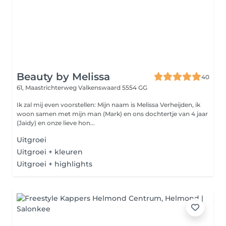
Beauty by Melissa
40
61, Maastrichterweg
Valkenswaard 5554 GG
Ik zal mij even voorstellen: Mijn naam is Melissa Verheijden, ik
woon samen met mijn man (Mark) en ons dochtertje van 4 jaar
(Jaidy) en onze lieve hon...
Uitgroei
Uitgroei + kleuren
Uitgroei + highlights