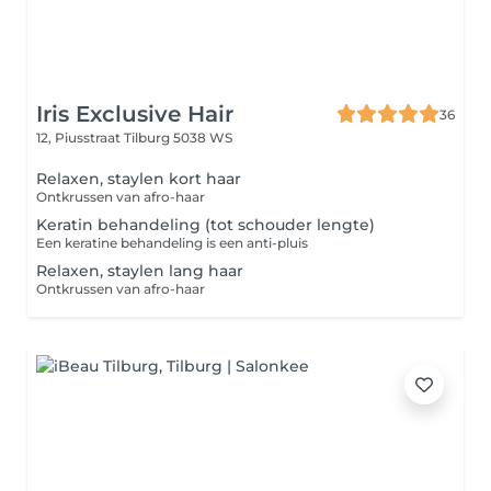
Iris Exclusive Hair
36
12, Piusstraat
Tilburg 5038 WS
Relaxen, staylen kort haar
Ontkrussen van afro-haar
Keratin behandeling (tot schouder lengte)
Een keratine behandeling is een anti-pluis
Relaxen, staylen lang haar
Ontkrussen van afro-haar