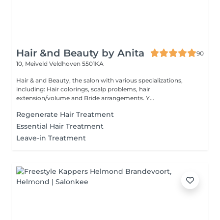
Hair &nd Beauty by Anita
90
10, Meiveld
Veldhoven 5501KA
Hair & and Beauty, the salon with various specializations,
including: Hair colorings, scalp problems, hair
extension/volume and Bride arrangements. Y...
Regenerate Hair Treatment
Essential Hair Treatment
Leave-in Treatment