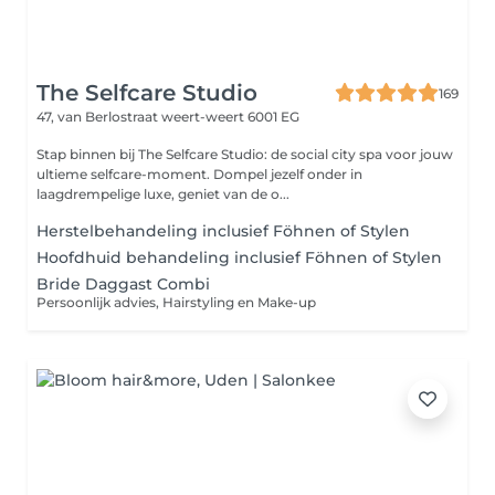
The Selfcare Studio
169
47, van Berlostraat
weert-weert 6001 EG
Stap binnen bij The Selfcare Studio: de social city spa voor jouw
ultieme selfcare-moment. Dompel jezelf onder in
laagdrempelige luxe, geniet van de o...
Herstelbehandeling inclusief Föhnen of Stylen
Hoofdhuid behandeling inclusief Föhnen of Stylen
Bride Daggast Combi
Persoonlijk advies, Hairstyling en Make-up