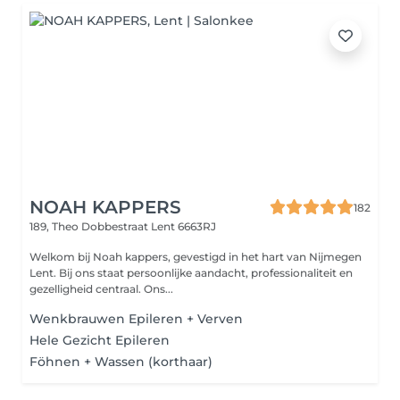
NOAH KAPPERS
182
189, Theo Dobbestraat
Lent 6663RJ
Welkom bij Noah kappers, gevestigd in het hart van Nijmegen
Lent. Bij ons staat persoonlijke aandacht, professionaliteit en
gezelligheid centraal. Ons...
Wenkbrauwen Epileren + Verven
Hele Gezicht Epileren
Föhnen + Wassen (korthaar)