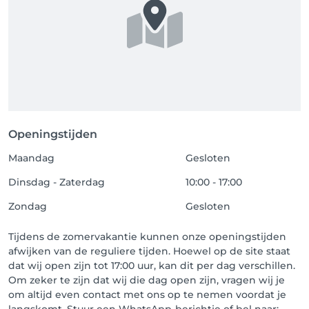
Openingstijden
Maandag
Gesloten
Dinsdag - Zaterdag
10:00 - 17:00
Zondag
Gesloten
Tijdens de zomervakantie kunnen onze openingstijden
afwijken van de reguliere tijden. Hoewel op de site staat
dat wij open zijn tot 17:00 uur, kan dit per dag verschillen.
Om zeker te zijn dat wij die dag open zijn, vragen wij je
om altijd even contact met ons op te nemen voordat je