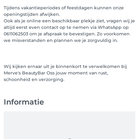
Tijdens vakantieperiodes of feestdagen kunnen onze
openingstijden afwijken.
Ook als je online een beschikbaar plekje ziet, vragen wij je
altijd eerst even contact op te nemen via WhatsApp op
0611062503 om je afspraak te bevestigen. Zo voorkomen
we misverstanden en plannen we je zorgvuldig in.
Wij kijken ernaar uit je binnenkort te verwelkomen bij
Merve's BeautyBar Oss jouw moment van rust,
Informatie