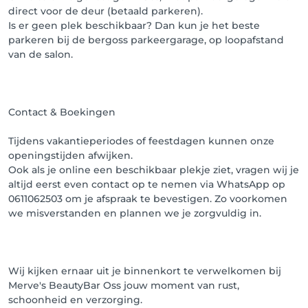
direct voor de deur (betaald parkeren).
Is er geen plek beschikbaar? Dan kun je het beste
parkeren bij de bergoss parkeergarage, op loopafstand
van de salon.
Contact & Boekingen
Tijdens vakantieperiodes of feestdagen kunnen onze
openingstijden afwijken.
Ook als je online een beschikbaar plekje ziet, vragen wij je
altijd eerst even contact op te nemen via WhatsApp op
0611062503 om je afspraak te bevestigen. Zo voorkomen
we misverstanden en plannen we je zorgvuldig in.
Wij kijken ernaar uit je binnenkort te verwelkomen bij
Merve's BeautyBar Oss jouw moment van rust,