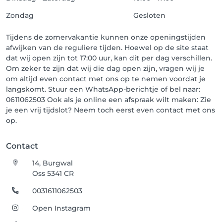
Zondag
Gesloten
Tijdens de zomervakantie kunnen onze openingstijden
afwijken van de reguliere tijden. Hoewel op de site staat
dat wij open zijn tot 17:00 uur, kan dit per dag verschillen.
Om zeker te zijn dat wij die dag open zijn, vragen wij je
om altijd even contact met ons op te nemen voordat je
langskomt. Stuur een WhatsApp-berichtje of bel naar:
0611062503 Ook als je online een afspraak wilt maken: Zie
je een vrij tijdslot? Neem toch eerst even contact met ons
op.
Contact
14, Burgwal
Oss 5341 CR
0031611062503
Open Instagram