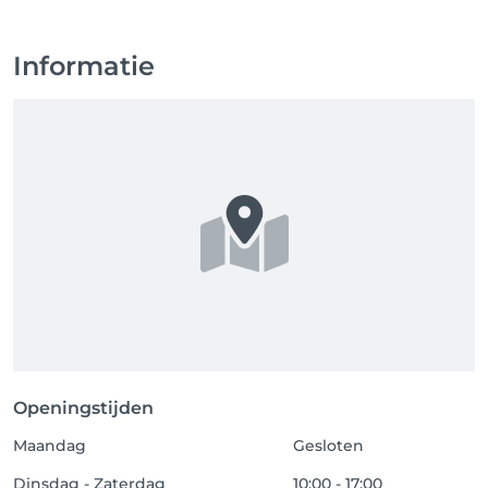
Informatie
Openingstijden
Maandag
Gesloten
Dinsdag - Zaterdag
10:00 - 17:00