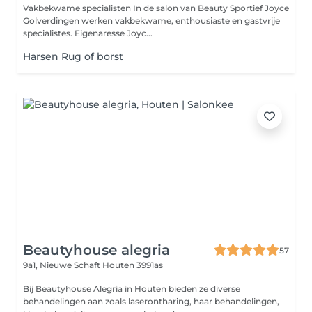
Vakbekwame specialisten In de salon van Beauty Sportief Joyce
Golverdingen werken vakbekwame, enthousiaste en gastvrije
specialistes. Eigenaresse Joyc...
Harsen Rug of borst
Beautyhouse alegria
57
9a1, Nieuwe Schaft
Houten 3991as
Bij Beautyhouse Alegria in Houten bieden ze diverse
behandelingen aan zoals laserontharing, haar behandelingen,