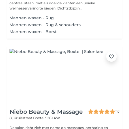
centraal staan, met als doel de klanten een unieke
wellnesservaring te bieden. Dichtstbijzijn...
Mannen waxen - Rug
Mannen waxen - Rug & schouders
Mannen waxen - Borst
Niebo Beauty & Massage
117
8, Kruisstraat
Boxtel 5281 AW
De salon richt zich met name op massages, ontharing en