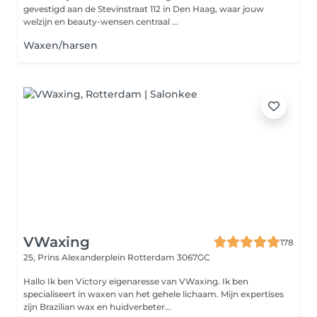
gevestigd aan de Stevinstraat 112 in Den Haag, waar jouw
welzijn en beauty-wensen centraal ...
Waxen/harsen
VWaxing
178
25, Prins Alexanderplein
Rotterdam 3067GC
Hallo Ik ben Victory eigenaresse van VWaxing. Ik ben
specialiseert in waxen van het gehele lichaam. Mijn expertises
zijn Brazilian wax en huidverbeter...