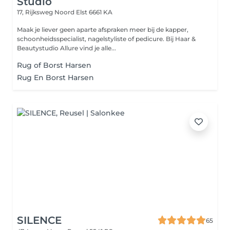
Studio
17, Rijksweg Noord
Elst 6661 KA
Maak je liever geen aparte afspraken meer bij de kapper,
schoonheidsspecialist, nagelstyliste of pedicure. Bij Haar &
Beautystudio Allure vind je alle...
Rug of Borst Harsen
Rug En Borst Harsen
SILENCE
65