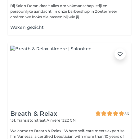
Bij Salon Doran draait alles om vakmanschap, stijl en
persoonlijke aandacht. In onze barbershop in Zoetermeer
creëren we looks die passen bij wie jij ...
Waxen gezicht
Breath & Relax
56
151, Transistorstraat
Almere 1322 CN
Welcome to Breath & Relax ! Where self-care meets expertise.
I'm Vanessa, a certified beautician with more than 10 years of