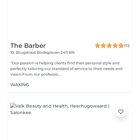
The Barber
173
10, Brugstraat
Bodegraven 2411 BN
"Our passion is helping clients find their personal style and
perfectly tailoring our standard of service to their needs and
vision.From our professio...
WAXING