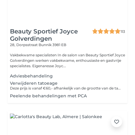
Beauty Sportief Joyce
113
Golverdingen
28, Dorpsstraat
Bunnik 3981 EB
Vakbekwame specialisten In de salon van Beauty Sportief Joyce
Golverdingen werken vakbekwame, enthousiaste en gastvrije
specialistes. Eigenaresse Joyc...
Adviesbehandeling
Verwijderen tatoeage
Deze prijs is vanaf €60,- afhankelijk van de grootte van de tatoeage
Peelende behandelingen met PCA