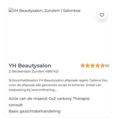
YH Beautysalon
101
2, Beukenlaan
Zundert 4881 KD
Schoonheidssalon YH Beautysalon afspraak regels. Gelieve 24u
voor de afspraak alle gewenste zones te scheren. Enkel van
toepassing bij laserontharing...
Actie van de maand: Co2 carboxy Therapie
consult
Basic gezichtsbehandeling