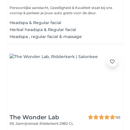
Persoonlijke aandacht, Gezelligheid & Kwaliteit staat bij ons
voorop & parkeer je jouw auto gratis voor de deur.
Headspa & Regular facial
Herbal headspa & Regular facial
Headspa , regular facial & massage
The Wonder Lab
193
59, Jasmijnstraat
Ridderkerk 2982 CL