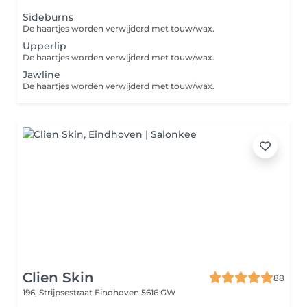
Sideburns
De haartjes worden verwijderd met touw/wax.
Upperlip
De haartjes worden verwijderd met touw/wax.
Jawline
De haartjes worden verwijderd met touw/wax.
Clien Skin
88
196, Strijpsestraat
Eindhoven 5616 GW