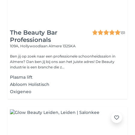
The Beauty Bar
131
Professionals
109A, Hollywoodlaan
Almere 1325KA
Ben jij op zoek naar een professionele schoonheidssalon in
Almere? Dan ben jij bij ons aan het juiste adres! De Beauty
industrie is een branche die z...
Plasma lift
Abloom Holistisch
Oxigeneo