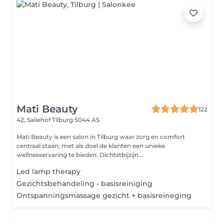
Mati Beauty
122
42, Saliehof
Tilburg 5044 AS
Mati Beauty is een salon in Tilburg waar zorg en comfort
centraal staan, met als doel de klanten een unieke
wellnesservaring te bieden. Dichtstbijzijn...
Led lamp therapy
Gezichtsbehandeling - basisreiniging
Ontspanningsmassage gezicht + basisreineging