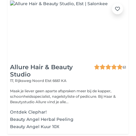
Allure Hair & Beauty
61
Studio
17, Rijksweg Noord
Elst 6661 KA
Maak je liever geen aparte afspraken meer bij de kapper,
schoonheidsspecialist, nagelstyliste of pedicure. Bij Haar &
Beautystudio Allure vind je alle...
Ontdek Clephar!
Beauty Angel Herbal Peeling
Beauty Angel Kuur 10X