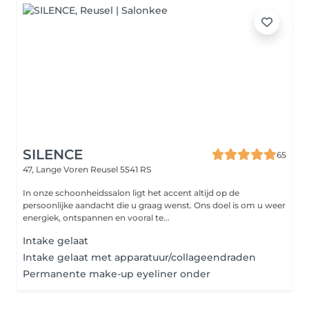
SILENCE
65
47, Lange Voren
Reusel 5541 RS
In onze schoonheidssalon ligt het accent altijd op de
persoonlijke aandacht die u graag wenst. Ons doel is om u weer
energiek, ontspannen en vooral te...
Intake gelaat
Intake gelaat met apparatuur/collageendraden
Permanente make-up eyeliner onder