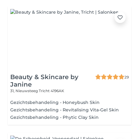
Beauty & Skincare by
29
Janine
31, Nieuwsteeg
Tricht 4196AK
Gezichtsbehandeling - Honeybush Skin
Gezichtsbehandeling - Revitalising Vita-Gel Skin
Gezichtsbehandeling - Phytic Clay Skin