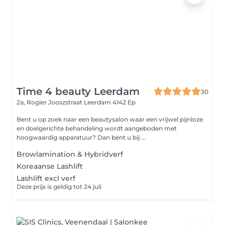
Time 4 beauty Leerdam
30
2a, Rogier Jooszstraat
Leerdam 4142 Ep
Bent u op zoek naar een beautysalon waar een vrijwel pijnloze
en doelgerichte behandeling wordt aangeboden met
hoogwaardig apparatuur? Dan bent u bij ...
Browlamination & Hybridverf
Koreaanse Lashlift
Lashlift excl verf
Deze prijs is geldig tot 24 juli