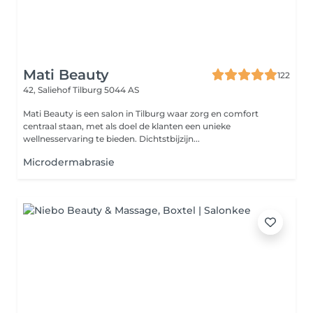
Mati Beauty
122
42, Saliehof
Tilburg 5044 AS
Mati Beauty is een salon in Tilburg waar zorg en comfort
centraal staan, met als doel de klanten een unieke
wellnesservaring te bieden. Dichtstbijzijn...
Microdermabrasie