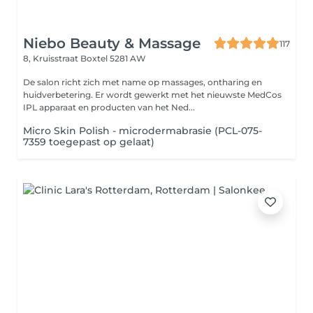
Niebo Beauty & Massage
117
8, Kruisstraat
Boxtel 5281 AW
De salon richt zich met name op massages, ontharing en
huidverbetering. Er wordt gewerkt met het nieuwste MedCos
IPL apparaat en producten van het Ned...
Micro Skin Polish - microdermabrasie (PCL-075-
7359 toegepast op gelaat)