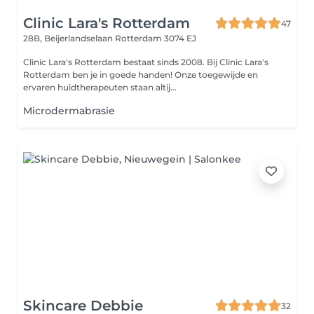
Clinic Lara's Rotterdam
47
28B, Beijerlandselaan
Rotterdam 3074 EJ
Clinic Lara's Rotterdam bestaat sinds 2008. Bij Clinic Lara's
Rotterdam ben je in goede handen! Onze toegewijde en
ervaren huidtherapeuten staan altij...
Microdermabrasie
Skincare Debbie
32