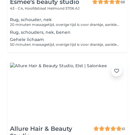
Esmee's beauty studio
68
43 - C4, Hoofdstraat
Helmond 5706 AJ
Rug, schouder, nek
20 minuten massagetijd, overige tijd is voor drankje, aankleden etc.
Rug, schouders, nek, benen
Gehele lichaam
50 minuten massagetijd, overige tijd is voor drankje, aankleden etc.
Allure Hair & Beauty
61