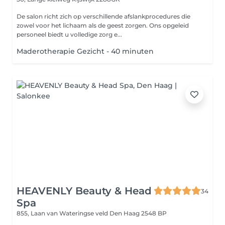
De salon richt zich op verschillende afslankprocedures die
zowel voor het lichaam als de geest zorgen. Ons opgeleid
personeel biedt u volledige zorg e...
Maderotherapie Gezicht - 40 minuten
HEAVENLY Beauty & Head
34
Spa
855, Laan van Wateringse veld
Den Haag 2548 BP