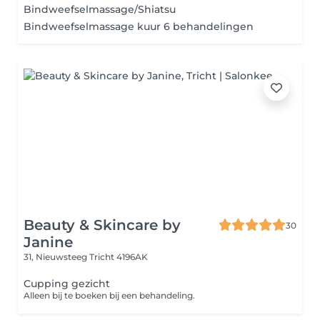
Bindweefselmassage/Shiatsu
Bindweefselmassage kuur 6 behandelingen
Beauty & Skincare by
30
Janine
31, Nieuwsteeg
Tricht 4196AK
Cupping gezicht
Alleen bij te boeken bij een behandeling.