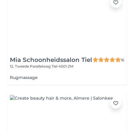
Mia Schoonheidssalon Tiel
16
12, Tweede Parallelweg
Tiel 4001 ZM
Rugmassage