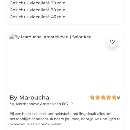
Gezicht + decolleté 20 min
Gezicht + decolleté 30 min
Gezicht + decolleté 45 min
By Maroucha
18
3A, Marthahoeve
Amstelveen 1187LP
Bij een holistische schoonheidsbehandeling draait alles om
persoonlijke aandacht. Ik neem jou mee, door jouw zintuigen te
prikkelen, waardoor de behan...