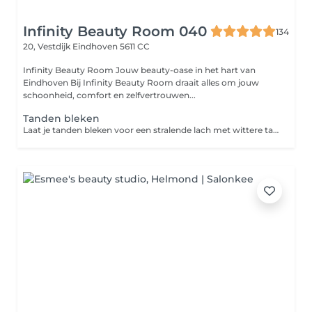
Infinity Beauty Room 040
134
20, Vestdijk
Eindhoven 5611 CC
Infinity Beauty Room Jouw beauty-oase in het hart van
Eindhoven Bij Infinity Beauty Room draait alles om jouw
schoonheid, comfort en zelfvertrouwen...
Tanden bleken
Laat je tanden bleken voor een stralende lach met wittere tanden.