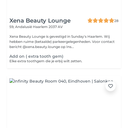
Xena Beauty Lounge
28
59, Andalusië
Haarlem 2037 AV
Xena Beauty Lounge is gevestigd in Sunday's Haarlem. Wij
hebben ruime (betaalde) parkeergelegenheden. Voor contact
bericht @xena.beauty.lounge op Ins...
Add on ( extra tooth gem)
Elke extra toothgem die je erbij wilt zetten.