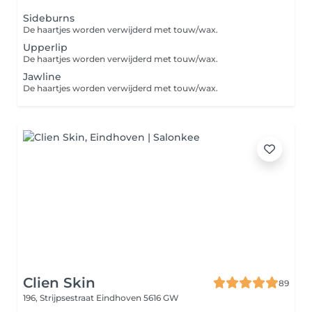
Sideburns
De haartjes worden verwijderd met touw/wax.
Upperlip
De haartjes worden verwijderd met touw/wax.
Jawline
De haartjes worden verwijderd met touw/wax.
Clien Skin
89
196, Strijpsestraat
Eindhoven 5616 GW