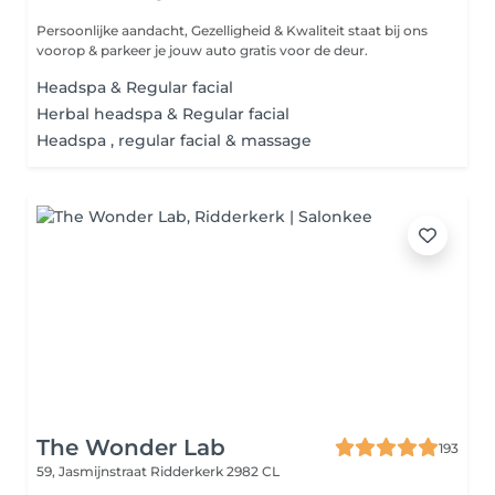
Persoonlijke aandacht, Gezelligheid & Kwaliteit staat bij ons
voorop & parkeer je jouw auto gratis voor de deur.
Headspa & Regular facial
Herbal headspa & Regular facial
Headspa , regular facial & massage
The Wonder Lab
193
59, Jasmijnstraat
Ridderkerk 2982 CL