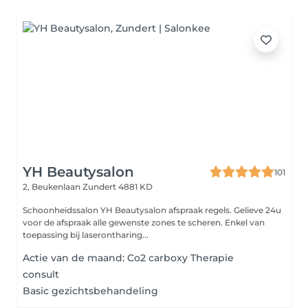
YH Beautysalon
101
2, Beukenlaan
Zundert 4881 KD
Schoonheidssalon YH Beautysalon afspraak regels. Gelieve 24u
voor de afspraak alle gewenste zones te scheren. Enkel van
toepassing bij laserontharing...
Actie van de maand: Co2 carboxy Therapie
consult
Basic gezichtsbehandeling