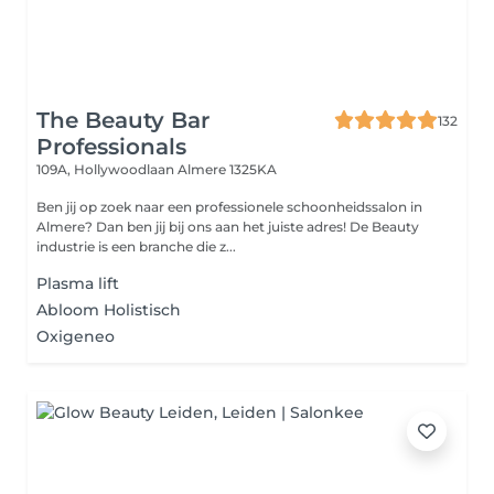
The Beauty Bar
132
Professionals
109A, Hollywoodlaan
Almere 1325KA
Ben jij op zoek naar een professionele schoonheidssalon in
Almere? Dan ben jij bij ons aan het juiste adres! De Beauty
industrie is een branche die z...
Plasma lift
Abloom Holistisch
Oxigeneo