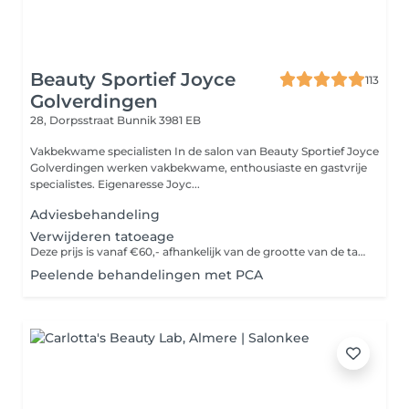
Beauty Sportief Joyce
113
Golverdingen
28, Dorpsstraat
Bunnik 3981 EB
Vakbekwame specialisten In de salon van Beauty Sportief Joyce
Golverdingen werken vakbekwame, enthousiaste en gastvrije
specialistes. Eigenaresse Joyc...
Adviesbehandeling
Verwijderen tatoeage
Deze prijs is vanaf €60,- afhankelijk van de grootte van de tatoeage
Peelende behandelingen met PCA