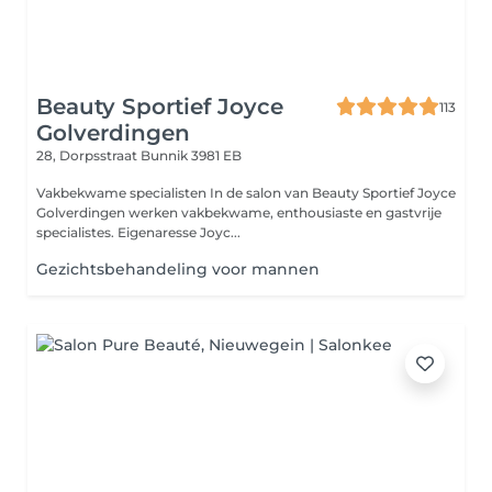
Beauty Sportief Joyce
113
Golverdingen
28, Dorpsstraat
Bunnik 3981 EB
Vakbekwame specialisten In de salon van Beauty Sportief Joyce
Golverdingen werken vakbekwame, enthousiaste en gastvrije
specialistes. Eigenaresse Joyc...
Gezichtsbehandeling voor mannen