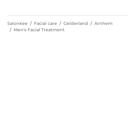
Salonkee
Facial care
Gelderland
Arnhem
Men's Facial Treatment