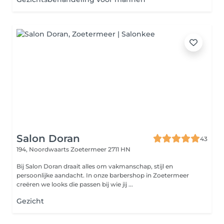
Salon Doran
43
194, Noordwaarts
Zoetermeer 2711 HN
Bij Salon Doran draait alles om vakmanschap, stijl en
persoonlijke aandacht. In onze barbershop in Zoetermeer
creëren we looks die passen bij wie jij ...
Gezicht