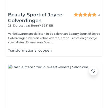
Beauty Sportief Joyce
113
Golverdingen
28, Dorpsstraat
Bunnik 3981 EB
Vakbekwame specialisten In de salon van Beauty Sportief Joyce
Golverdingen werken vakbekwame, enthousiaste en gastvrije
specialistes. Eigenaresse Joyc...
Transformational cuppen