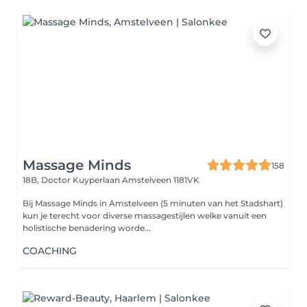
Massage Minds
158
18B, Doctor Kuyperlaan
Amstelveen 1181VK
Bij Massage Minds in Amstelveen (5 minuten van het Stadshart)
kun je terecht voor diverse massagestijlen welke vanuit een
holistische benadering worde...
COACHING