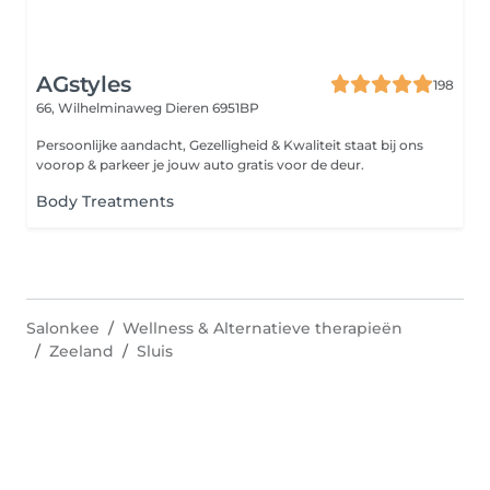
AGstyles
198
66, Wilhelminaweg
Dieren 6951BP
Persoonlijke aandacht, Gezelligheid & Kwaliteit staat bij ons
voorop & parkeer je jouw auto gratis voor de deur.
Body Treatments
Salonkee
Wellness & Alternatieve therapieën
Zeeland
Sluis