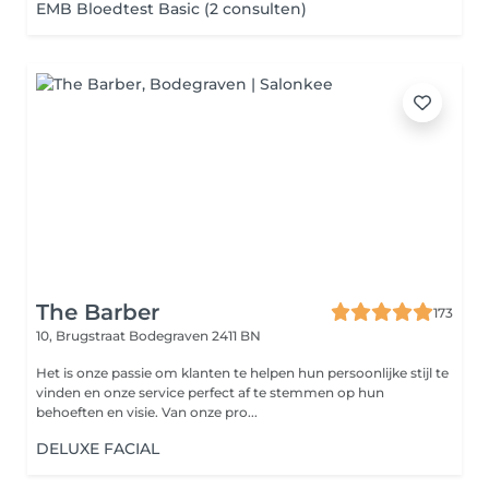
EMB Bloedtest Basic (2 consulten)
The Barber
173
10, Brugstraat
Bodegraven 2411 BN
Het is onze passie om klanten te helpen hun persoonlijke stijl te
vinden en onze service perfect af te stemmen op hun
behoeften en visie. Van onze pro...
DELUXE FACIAL