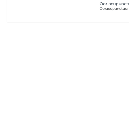
Oor acupunct