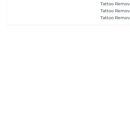
Tattoo Remova
Tattoo Remova
Tattoo Remova