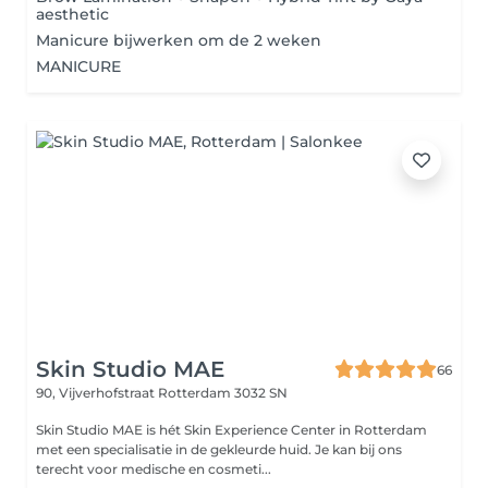
aesthetic
Manicure bijwerken om de 2 weken
MANICURE
Skin Studio MAE
66
90, Vijverhofstraat
Rotterdam 3032 SN
Skin Studio MAE is hét Skin Experience Center in Rotterdam
met een specialisatie in de gekleurde huid. Je kan bij ons
terecht voor medische en cosmeti...