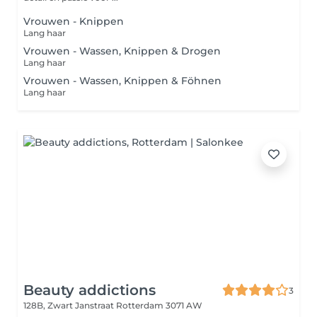
Vrouwen - Knippen
Lang haar
Vrouwen - Wassen, Knippen & Drogen
Lang haar
Vrouwen - Wassen, Knippen & Föhnen
Lang haar
Beauty addictions
3
128B, Zwart Janstraat
Rotterdam 3071 AW