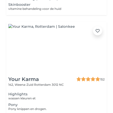
Skinbooster
vitamine behandeling voor de huid
Your Karma
152
142, Weena-Zuid
Rotterdam 3012 NC
Highlights
wassen kleuren et
Pony
Pony knippen en drogen.