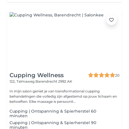
Cupping Wellness
20
122, Talmaweg
Barendrecht 2992 AK
In mijn salon geniet je van transformational cupping
behandelingen die volledig zijn afgestemd op jouw lichaam en
behoeften. Elke massage is persoonli...
Cupping | Ontspanning & Spierherstel 60
minuten
Cupping | Ontspanning & Spierherstel 90
minuten