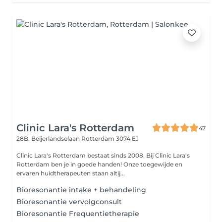
Clinic Lara's Rotterdam
47
28B, Beijerlandselaan
Rotterdam 3074 EJ
Clinic Lara's Rotterdam bestaat sinds 2008. Bij Clinic Lara's
Rotterdam ben je in goede handen! Onze toegewijde en
ervaren huidtherapeuten staan altij...
Bioresonantie intake + behandeling
Bioresonantie vervolgconsult
Bioresonantie Frequentietherapie