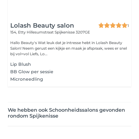
Lolash Beauty salon
1
154, Etty Hillesumstraat
Spijkenisse 3207GE
Hallo Beauty's Wat leuk dat je intresse hebt in Lolash Beauty
Salon! Neem gerust een kijkje en maak je afspraak, wees er snel
bij vol=vol Liefs, Lo...
Lip Blush
BB Glow per sessie
Microneedling
We hebben ook Schoonheidssalons gevonden
rondom Spijkenisse