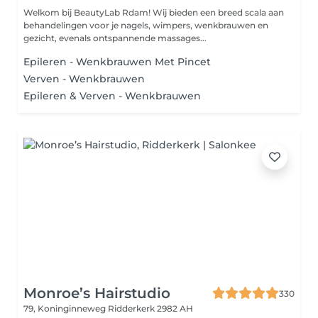
Welkom bij BeautyLab Rdam! Wij bieden een breed scala aan
behandelingen voor je nagels, wimpers, wenkbrauwen en
gezicht, evenals ontspannende massages...
Epileren - Wenkbrauwen Met Pincet
Verven - Wenkbrauwen
Epileren & Verven - Wenkbrauwen
Monroe’s Hairstudio
330
79, Koninginneweg
Ridderkerk 2982 AH