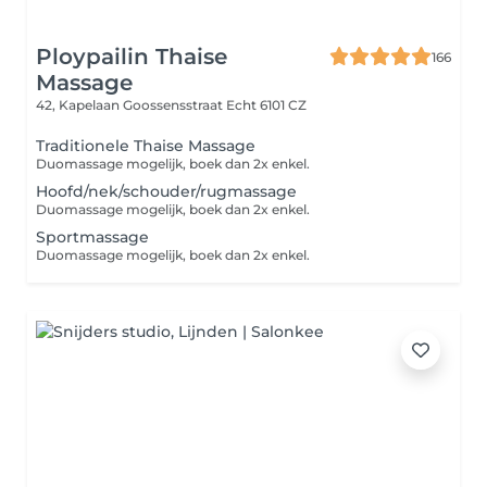
Ploypailin Thaise
166
Massage
42, Kapelaan Goossensstraat
Echt 6101 CZ
Traditionele Thaise Massage
Duomassage mogelijk, boek dan 2x enkel.
Hoofd/nek/schouder/rugmassage
Duomassage mogelijk, boek dan 2x enkel.
Sportmassage
Duomassage mogelijk, boek dan 2x enkel.