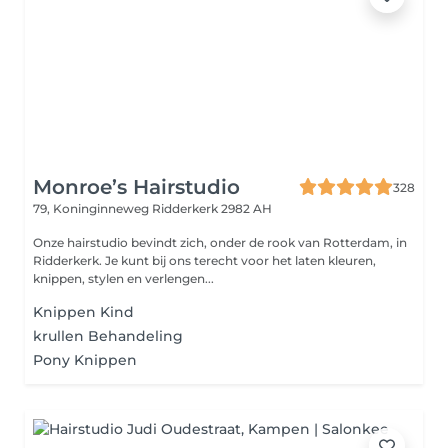
Monroe’s Hairstudio
328
79, Koninginneweg
Ridderkerk 2982 AH
Onze hairstudio bevindt zich, onder de rook van Rotterdam, in
Ridderkerk. Je kunt bij ons terecht voor het laten kleuren,
knippen, stylen en verlengen...
Knippen Kind
krullen Behandeling
Pony Knippen