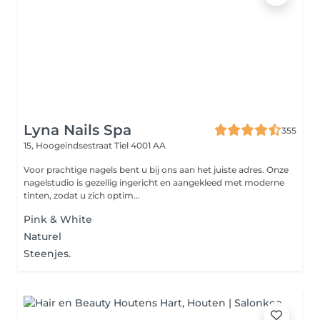
Lyna Nails Spa
355
15, Hoogeindsestraat
Tiel 4001 AA
Voor prachtige nagels bent u bij ons aan het juiste adres. Onze
nagelstudio is gezellig ingericht en aangekleed met moderne
tinten, zodat u zich optim...
Pink & White
Naturel
Steenjes.