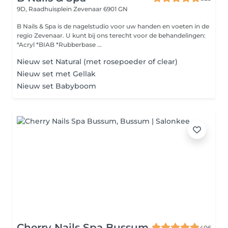
9D, Raadhuisplein
Zevenaar 6901 GN
B Nails & Spa is de nagelstudio voor uw handen en voeten in de
regio Zevenaar. U kunt bij ons terecht voor de behandelingen:
*Acryl *BIAB *Rubberbase ...
Nieuw set Natural (met rosepoeder of clear)
Nieuw set met Gellak
Nieuw set Babyboom
Cherry Nails Spa Bussum
406