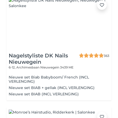
Nagelstyliste DK Nails
363
Nieuwegein
6-12, Archimesbaan
Nieuwegein 3439 ME
Nieuwe set Biab Babyboom/ French (INCL
VERLENGING)
Nieuwe set BIAB + gellak (INCL VERLENGING)
Nieuwe set BIAB (INCL VERLENGING)