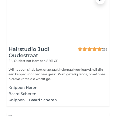
Hairstudio Judi
233
Oudestraat
24, Oudestraat
Kampen 8261 CP
Wij hebben sinds kort onze zaak helemaal vernieuwd, wij zijn
een kapper voor het hele gezin. Kom gezellig langs, proef onze
nieuwe koffie die wordt ge...
Knippen Heren
Baard Scheren
Knippen + Baard Scheren