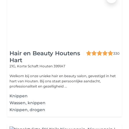
Hair en Beauty Houtens
330
Hart
21G, Korte Schaft
Houten 3991AT
Welkom bij onze unieke hair en beauty salon, gevestigd in het
hart van Houten. Bij ons staat persoonlijke aandacht,
professionaliteit en gezelligheid ...
Knippen
Wassen, knippen
Knippen, drogen