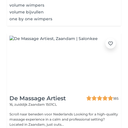
volume wimpers
volume bijvullen
one by one wimpers
De Massage Artiest
185
16, zuiddijk
Zaandam 1501CL
Scroll naar beneden voor Nederlands Looking for a high-quality
massage experience in a calm and professional setting?
Located in Zaandam, just outs...