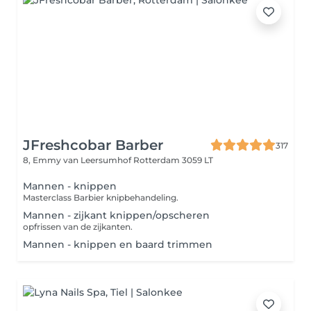
JFreshcobar Barber
317
8, Emmy van Leersumhof
Rotterdam 3059 LT
Mannen - knippen
Masterclass Barbier knipbehandeling.
Mannen - zijkant knippen/opscheren
opfrissen van de zijkanten.
Mannen - knippen en baard trimmen