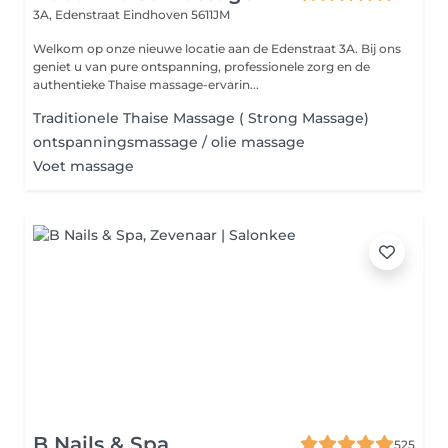
3A, Edenstraat
Eindhoven 5611JM
Welkom op onze nieuwe locatie aan de Edenstraat 3A. Bij ons
geniet u van pure ontspanning, professionele zorg en de
authentieke Thaise massage-ervarin...
Traditionele Thaise Massage ( Strong Massage)
ontspanningsmassage / olie massage
Voet massage
B Nails & Spa
525