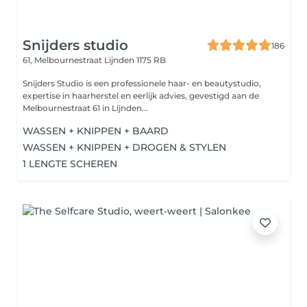
Snijders studio
186
61, Melbournestraat
Lijnden 1175 RB
Snijders Studio is een professionele haar- en beautystudio,
expertise in haarherstel en eerlijk advies, gevestigd aan de
Melbournestraat 61 in Lijnden...
WASSEN + KNIPPEN + BAARD
WASSEN + KNIPPEN + DROGEN & STYLEN
1 LENGTE SCHEREN