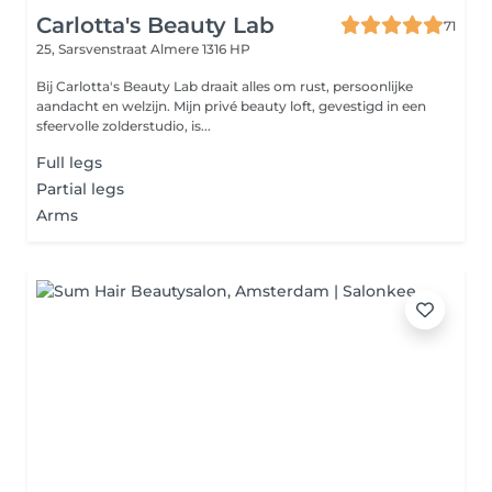
Carlotta's Beauty Lab
71
25, Sarsvenstraat
Almere 1316 HP
Bij Carlotta's Beauty Lab draait alles om rust, persoonlijke
aandacht en welzijn. Mijn privé beauty loft, gevestigd in een
sfeervolle zolderstudio, is...
Full legs
Partial legs
Arms