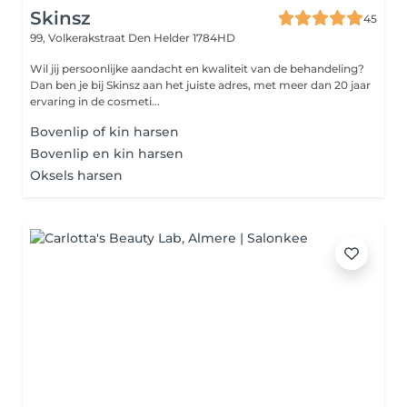
Skinsz
45
99, Volkerakstraat
Den Helder 1784HD
Wil jij persoonlijke aandacht en kwaliteit van de behandeling?
Dan ben je bij Skinsz aan het juiste adres, met meer dan 20 jaar
ervaring in de cosmeti...
Bovenlip of kin harsen
Bovenlip en kin harsen
Oksels harsen