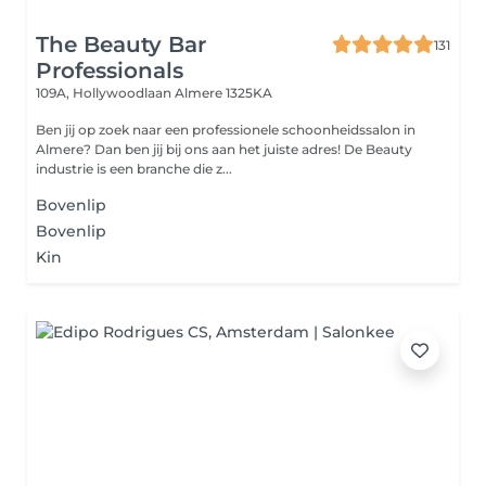
The Beauty Bar
131
Professionals
109A, Hollywoodlaan
Almere 1325KA
Ben jij op zoek naar een professionele schoonheidssalon in
Almere? Dan ben jij bij ons aan het juiste adres! De Beauty
industrie is een branche die z...
Bovenlip
Bovenlip
Kin