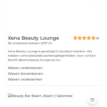
Xena Beauty Lounge
28
59, Andalusië
Haarlem 2037 AV
Xena Beauty Lounge is gevestigd in Sunday's Haarlem. Wij
hebben ruime (betaalde) parkeergelegenheden. Voor contact
bericht @xena.beauty.lounge op Ins...
Waxen onderbenen
Waxen bovenbenen
Waxen onderarmen