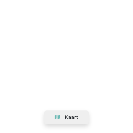
Kaart