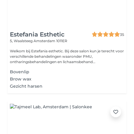
Estefania Esthetic
35
5, Waalsteeg
Amsterdam 1011ER
Welkom bij Estefania esthetic. Bij deze salon kun je terecht voor
verschillende behandelingen waaronder PMU,
ontharingsbehandelingen en lichaamsbehand...
Bovenlip
Brow wax
Gezicht harsen