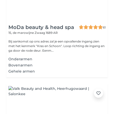
MoDa beauty & head spa
61
15, de marowijne
Zwaag 1689 AR
Bij aankomst op ons adres zal je een opvallende ingang zien
met het kenmerk "Kras en Schoon". Loop richting de ingang en
ga door de rode deur. Eenm...
Onderarmen
Bovenarmen
Gehele armen