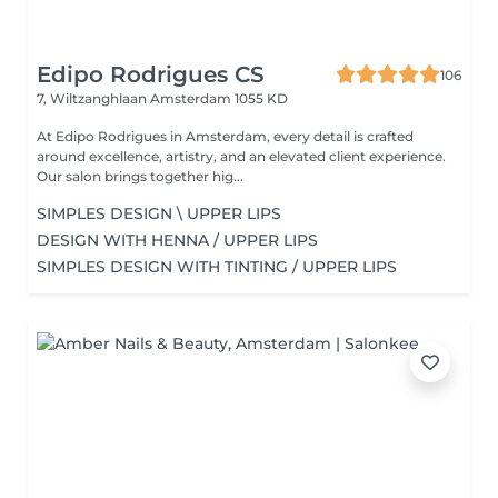
Edipo Rodrigues CS
106
7, Wiltzanghlaan
Amsterdam 1055 KD
At Edipo Rodrigues in Amsterdam, every detail is crafted
around excellence, artistry, and an elevated client experience.
Our salon brings together hig...
SIMPLES DESIGN \ UPPER LIPS
DESIGN WITH HENNA / UPPER LIPS
SIMPLES DESIGN WITH TINTING / UPPER LIPS