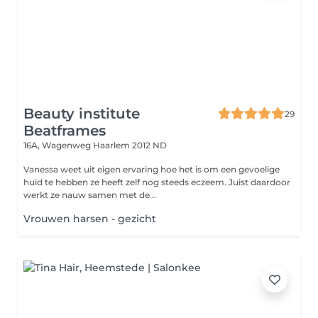
Beauty institute
29
Beatframes
16A, Wagenweg
Haarlem 2012 ND
Vanessa weet uit eigen ervaring hoe het is om een gevoelige
huid te hebben ze heeft zelf nog steeds eczeem. Juist daardoor
werkt ze nauw samen met de...
Vrouwen harsen - gezicht