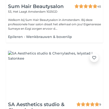
Sum Hair Beautysalon
45
53, Het Laagt
Amsterdam 1025GD
Welkom bij Sum Hair Beautysalon in Amsterdam. Bij deze
professionele haar salon draait het allemaal om jou! Eigenaresse
Sumeye en Ezgi zorgen ervoor d...
Epileren - Wenkbrauwen & bovenlip
SA Aesthetics studio &
9