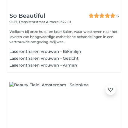
So Beautiful
16
91-17, Transistorstraat
Almere 1322 CL
Welkom bij onze huid- en laser Salon, waar we streven naar het
leveren van hoogwaardige esthetische behandelingen in een
vertrouwde omgeving. Wij wer...
Laserontharen vrouwen - Bikinilijn
Laserontharen vrouwen - Gezicht
Laserontharen vrouwen - Armen