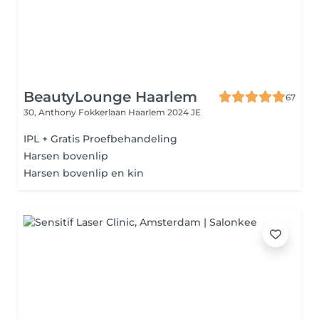
BeautyLounge Haarlem
67
30, Anthony Fokkerlaan
Haarlem 2024 JE
IPL + Gratis Proefbehandeling
Harsen bovenlip
Harsen bovenlip en kin