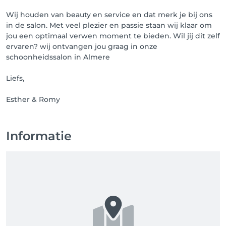
Wij houden van beauty en service en dat merk je bij ons
in de salon. Met veel plezier en passie staan wij klaar om
jou een optimaal verwen moment te bieden. Wil jij dit zelf
ervaren? wij ontvangen jou graag in onze
schoonheidssalon in Almere
Liefs,
Esther & Romy
Informatie