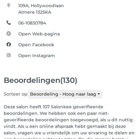
109A, Hollywoodlaan
Almere 1325KA
06-10830784
Open Web-pagina
Open Facebook
Open Instagram
Beoordelingen
(130)
Sorteer op
Beoordeling - Hoog naar laag
Deze salon heeft 107 Salonkee geverifieerde
beoordelingen. We hebben ook een paar niet-
geverifieerde beoordelingen toegevoegd, als u dit nuttig
vindt. Als u een online afspraak hebt gemaakt bij deze
salon, vragen we u vriendelijk om uw ervaring te delen en