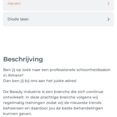
Harsen
Diode laser
Beschrijving
Ben jij op zoek naar een professionele schoonheidssalon
in Almere?
Dan ben jij bij ons aan het juiste adres!
De Beauty industrie is een branche die zich continue
ontwikkelt. In deze prachtige branche volgens wij
regelmatig trainingen zodat wij de nieuwste trends
beheersen en daardoor jou de beste behandelingen
kunnen geven.