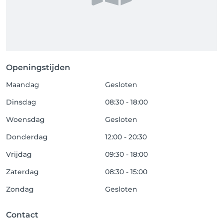
Openingstijden
Maandag
Gesloten
Dinsdag
08:30 - 18:00
Woensdag
Gesloten
Donderdag
12:00 - 20:30
Vrijdag
09:30 - 18:00
Zaterdag
08:30 - 15:00
Zondag
Gesloten
Contact