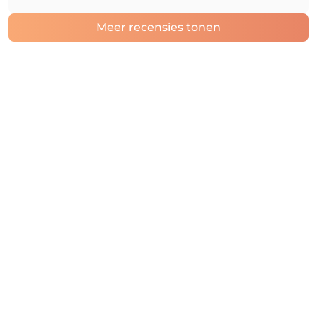
Meer recensies tonen