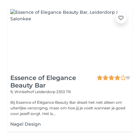
Essence of Elegance
17
Beauty Bar
9, Winkelhof
Leiderdorp 2353 TR
Bij Essence of Élégance Beauty Bar draait het niet alleen om
uiterlijke verzorging, maar om hoe jij je voelt wanneer je goed
voor jezelf zorgt. Het is...
Nagel Design