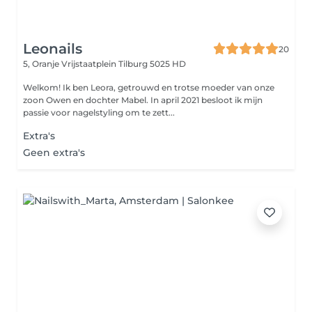
Leonails
20
5, Oranje Vrijstaatplein
Tilburg 5025 HD
Welkom! Ik ben Leora, getrouwd en trotse moeder van onze
zoon Owen en dochter Mabel. In april 2021 besloot ik mijn
passie voor nagelstyling om te zett...
Extra's
Geen extra's