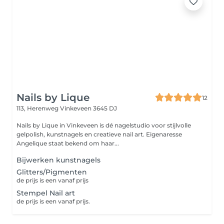
Nails by Lique
12
113, Herenweg
Vinkeveen 3645 DJ
Nails by Lique in Vinkeveen is dé nagelstudio voor stijlvolle
gelpolish, kunstnagels en creatieve nail art. Eigenaresse
Angelique staat bekend om haar...
Bijwerken kunstnagels
Glitters/Pigmenten
de prijs is een vanaf prijs
Stempel Nail art
de prijs is een vanaf prijs.