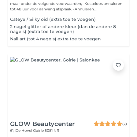
maar onder de volgende voorwaarden; -Kosteloos annuleren
tot 48 uur voor aanvang afspraak. -Annuleren...
Cateye / Silky oid (extra toe te voegen)
2 nagel glitter of andere kleur (dan de andere 8
nagels) (extra toe te voegen)
Nail art (tot 4 nagels) extra toe te voegen
GLOW Beautycenter
68
61, De Hovel
Goirle 5051 NR