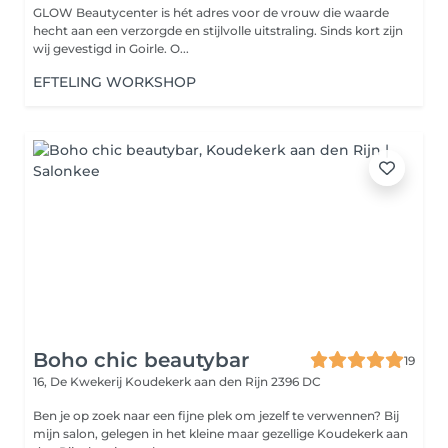
GLOW Beautycenter is hét adres voor de vrouw die waarde
hecht aan een verzorgde en stijlvolle uitstraling. Sinds kort zijn
wij gevestigd in Goirle. O...
EFTELING WORKSHOP
Boho chic beautybar
19
16, De Kwekerij
Koudekerk aan den Rijn 2396 DC
Ben je op zoek naar een fijne plek om jezelf te verwennen? Bij
mijn salon, gelegen in het kleine maar gezellige Koudekerk aan