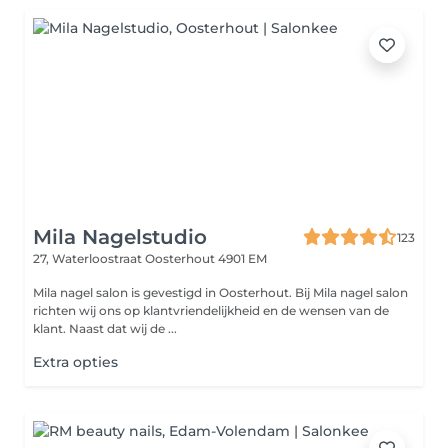
Mila Nagelstudio
123
27, Waterloostraat
Oosterhout 4901 EM
Mila nagel salon is gevestigd in Oosterhout. Bij Mila nagel salon
richten wij ons op klantvriendelijkheid en de wensen van de
klant. Naast dat wij de ...
Extra opties