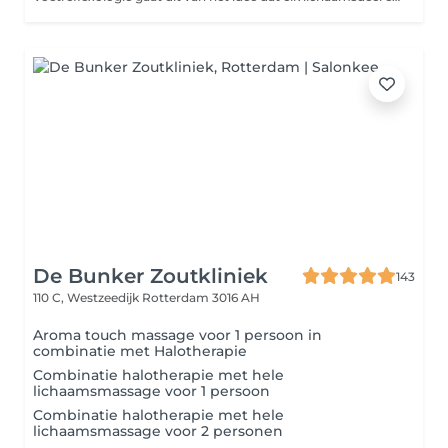
De Bunker Zoutkliniek
143
110 C, Westzeedijk
Rotterdam 3016 AH
Aroma touch massage voor 1 persoon in
combinatie met Halotherapie
Combinatie halotherapie met hele
lichaamsmassage voor 1 persoon
Combinatie halotherapie met hele
lichaamsmassage voor 2 personen