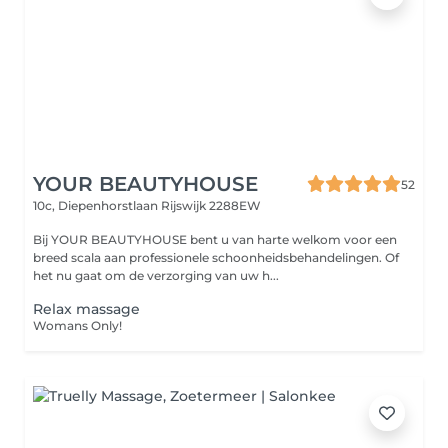
YOUR BEAUTYHOUSE
52
10c, Diepenhorstlaan
Rijswijk 2288EW
Bij YOUR BEAUTYHOUSE bent u van harte welkom voor een
breed scala aan professionele schoonheidsbehandelingen. Of
het nu gaat om de verzorging van uw h...
Relax massage
Womans Only!