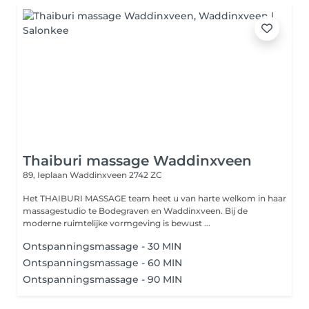
Thaiburi massage Waddinxveen
89, Ieplaan
Waddinxveen 2742 ZC
Het THAIBURI MASSAGE team heet u van harte welkom in haar
massagestudio te Bodegraven en Waddinxveen. Bij de
moderne ruimtelijke vormgeving is bewust ...
Ontspanningsmassage - 30 MIN
Ontspanningsmassage - 60 MIN
Ontspanningsmassage - 90 MIN