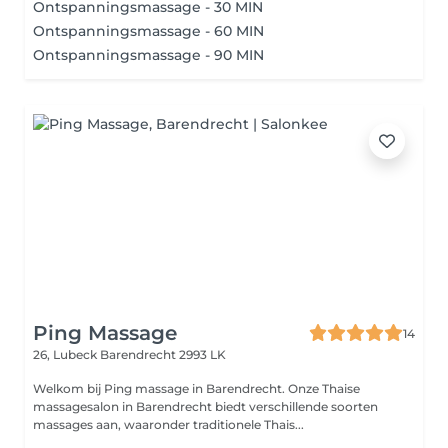
Ontspanningsmassage - 30 MIN
Ontspanningsmassage - 60 MIN
Ontspanningsmassage - 90 MIN
Ping Massage
14
26, Lubeck
Barendrecht 2993 LK
Welkom bij Ping massage in Barendrecht. Onze Thaise
massagesalon in Barendrecht biedt verschillende soorten
massages aan, waaronder traditionele Thais...