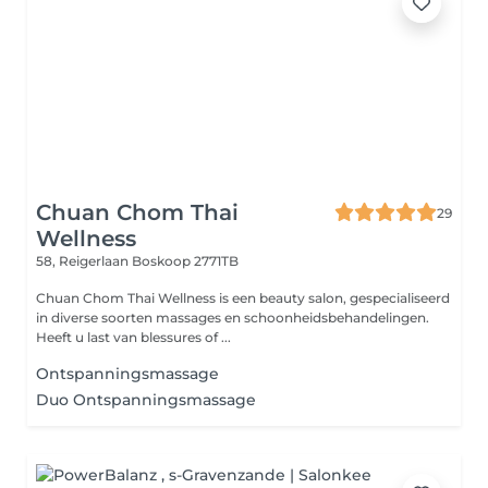
Chuan Chom Thai
29
Wellness
58, Reigerlaan
Boskoop 2771TB
Chuan Chom Thai Wellness is een beauty salon, gespecialiseerd
in diverse soorten massages en schoonheidsbehandelingen.
Heeft u last van blessures of ...
Ontspanningsmassage
Duo Ontspanningsmassage