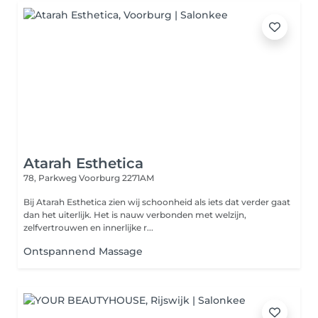
Atarah Esthetica
78, Parkweg
Voorburg 2271AM
Bij Atarah Esthetica zien wij schoonheid als iets dat verder gaat
dan het uiterlijk. Het is nauw verbonden met welzijn,
zelfvertrouwen en innerlijke r...
Ontspannend Massage