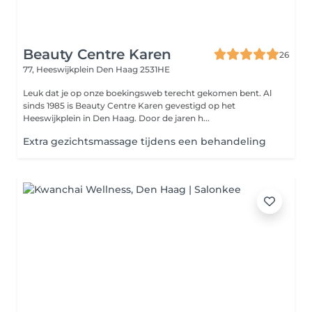
Beauty Centre Karen
26
77, Heeswijkplein
Den Haag 2531HE
Leuk dat je op onze boekingsweb terecht gekomen bent. Al
sinds 1985 is Beauty Centre Karen gevestigd op het
Heeswijkplein in Den Haag. Door de jaren h...
Extra gezichtsmassage tijdens een behandeling