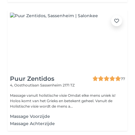
Puur Zentidos
77
4, Oosthoutlaan
Sassenheim 2171 TZ
Massage vanuit holistische visie Omdat elke mens uniek is!
Holos komt van het Grieks en betekent geheel. Vanuit de
Holistische visie wordt de mens a...
Massage Voorzijde
Massage Achterzijde