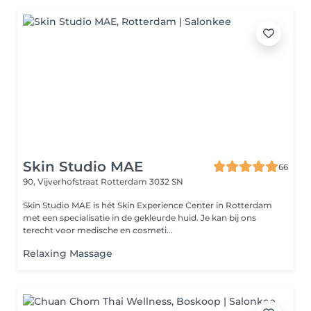
Skin Studio MAE
66
90, Vijverhofstraat
Rotterdam 3032 SN
Skin Studio MAE is hét Skin Experience Center in Rotterdam
met een specialisatie in de gekleurde huid. Je kan bij ons
terecht voor medische en cosmeti...
Relaxing Massage