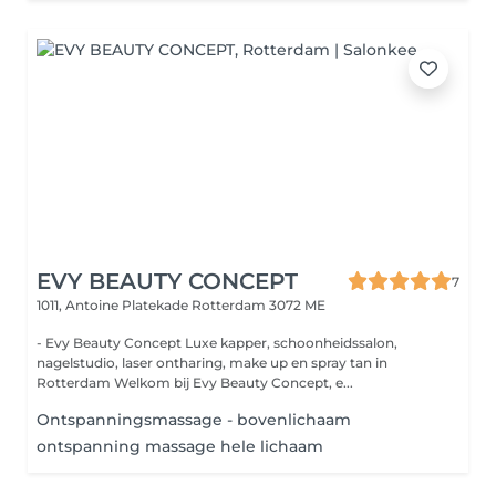
EVY BEAUTY CONCEPT
7
1011, Antoine Platekade
Rotterdam 3072 ME
- Evy Beauty Concept Luxe kapper, schoonheidssalon,
nagelstudio, laser ontharing, make up en spray tan in
Rotterdam Welkom bij Evy Beauty Concept, e...
Ontspanningsmassage - bovenlichaam
ontspanning massage hele lichaam