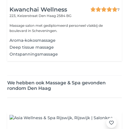
Kwanchai Wellness
7
223, Keizerstraat
Den Haag 2584 BG
Massage salon met gediplomeerd personeel vlakbij de
boulevard in Scheveningen.
Aroma-kokosmassage
Deep tissue massage
Ontspanningsmassage
We hebben ook Massage & Spa gevonden
rondom Den Haag