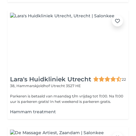
Lara's Huidkliniek Utrecht
22
38, Hammarskjoldhof
Utrecht 3527 HE
Parkeren is betaald van maandag t/m vrijdag tot 11:00. Na 11:00
uur is parkeren gratis! In het weekend is parkeren gratis.
Hammam treatment