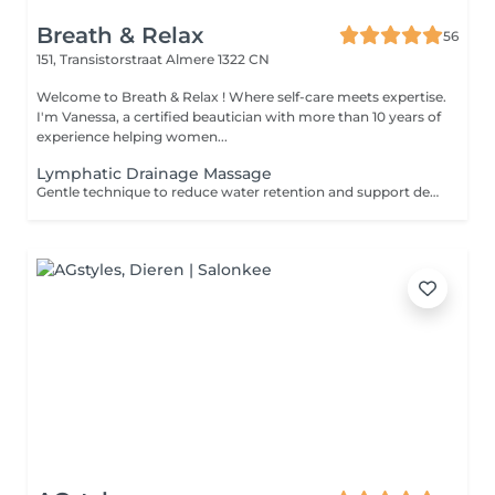
Breath & Relax
56
151, Transistorstraat
Almere 1322 CN
Welcome to Breath & Relax ! Where self-care meets expertise.
I'm Vanessa, a certified beautician with more than 10 years of
experience helping women...
Lymphatic Drainage Massage
Gentle technique to reduce water retention and support detox.