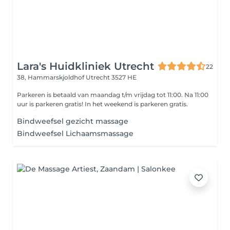
Lara's Huidkliniek Utrecht
22
38, Hammarskjoldhof
Utrecht 3527 HE
Parkeren is betaald van maandag t/m vrijdag tot 11:00. Na 11:00
uur is parkeren gratis! In het weekend is parkeren gratis.
Bindweefsel gezicht massage
Bindweefsel Lichaamsmassage