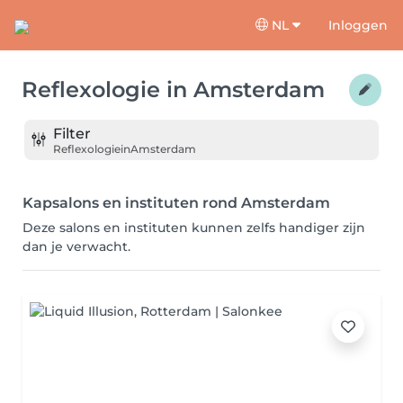
NL
Inloggen
Reflexologie
in
Amsterdam
Filter
Reflexologie
in
Amsterdam
Kapsalons en instituten rond Amsterdam
Deze salons en instituten kunnen zelfs handiger zijn
dan je verwacht.