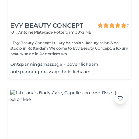
EVY BEAUTY CONCEPT
7
1011, Antoine Platekade
Rotterdam 3072 ME
- Evy Beauty Concept Luxury hair salon, beauty salon & nail
studio in Rotterdam Welcome to Evy Beauty Concept, a luxury
beauty salon in Rotterdam wh...
Ontspanningsmassage - bovenlichaam
ontspanning massage hele lichaam