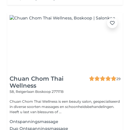
Chuan Chom Thai
29
Wellness
58, Reigerlaan
Boskoop 2771TB
Chuan Chom Thai Wellness is een beauty salon, gespecialiseerd
in diverse soorten massages en schoonheidsbehandelingen.
Heeft u last van blessures of ...
Ontspanningsmassage
Duo Ontspanningsmassage