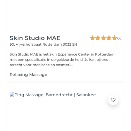
Skin Studio MAE
66
90, Vijverhofstraat
Rotterdam 3032 SN
Skin Studio MAE is hét Skin Experience Center in Rotterdam
met een specialisatie in de gekleurde huid. Je kan bij ons
terecht voor medische en cosmeti...
Relaxing Massage