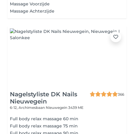
Massage Voorzijde
Massage Achterzijde
Nagelstyliste DK Nails
366
Nieuwegein
6-12, Archimesbaan
Nieuwegein 3439 ME
Full body relax massage 60 min
Full body relax massage 75 min
Full body relax massage 90 min