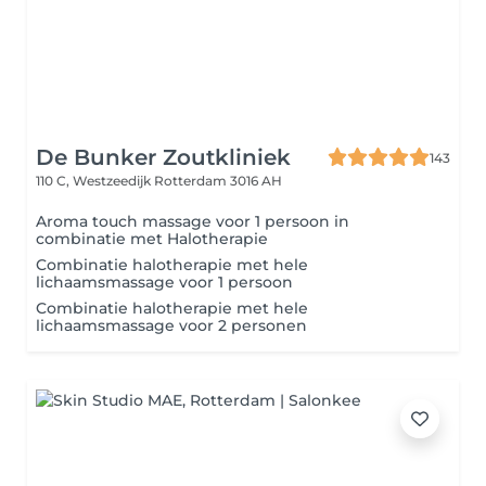
De Bunker Zoutkliniek
143
110 C, Westzeedijk
Rotterdam 3016 AH
Aroma touch massage voor 1 persoon in
combinatie met Halotherapie
Combinatie halotherapie met hele
lichaamsmassage voor 1 persoon
Combinatie halotherapie met hele
lichaamsmassage voor 2 personen