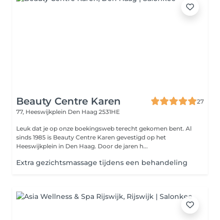
Beauty Centre Karen
27
77, Heeswijkplein
Den Haag 2531HE
Leuk dat je op onze boekingsweb terecht gekomen bent. Al
sinds 1985 is Beauty Centre Karen gevestigd op het
Heeswijkplein in Den Haag. Door de jaren h...
Extra gezichtsmassage tijdens een behandeling