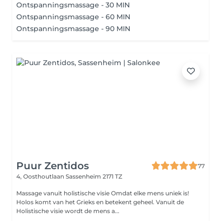
Ontspanningsmassage - 30 MIN
Ontspanningsmassage - 60 MIN
Ontspanningsmassage - 90 MIN
Puur Zentidos
77
4, Oosthoutlaan
Sassenheim 2171 TZ
Massage vanuit holistische visie Omdat elke mens uniek is!
Holos komt van het Grieks en betekent geheel. Vanuit de
Holistische visie wordt de mens a...