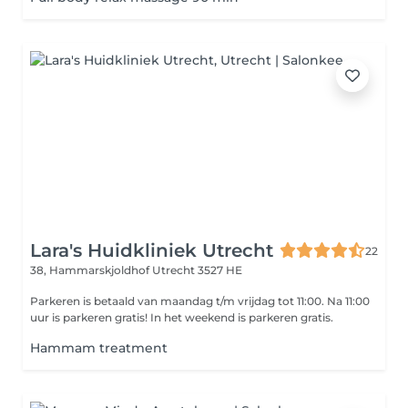
Lara's Huidkliniek Utrecht
22
38, Hammarskjoldhof
Utrecht 3527 HE
Parkeren is betaald van maandag t/m vrijdag tot 11:00. Na 11:00
uur is parkeren gratis! In het weekend is parkeren gratis.
Hammam treatment