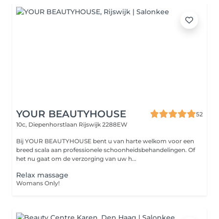
YOUR BEAUTYHOUSE
52
10c, Diepenhorstlaan
Rijswijk 2288EW
Bij YOUR BEAUTYHOUSE bent u van harte welkom voor een
breed scala aan professionele schoonheidsbehandelingen. Of
het nu gaat om de verzorging van uw h...
Relax massage
Womans Only!