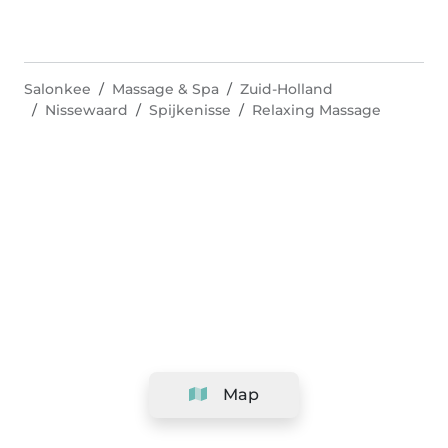
Salonkee
Massage & Spa
Zuid-Holland
Nissewaard
Spijkenisse
Relaxing Massage
Map