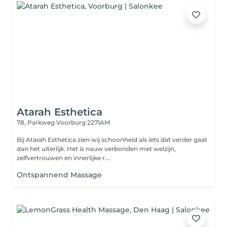
Atarah Esthetica
78, Parkweg
Voorburg 2271AM
Bij Atarah Esthetica zien wij schoonheid als iets dat verder gaat
dan het uiterlijk. Het is nauw verbonden met welzijn,
zelfvertrouwen en innerlijke r...
Ontspannend Massage