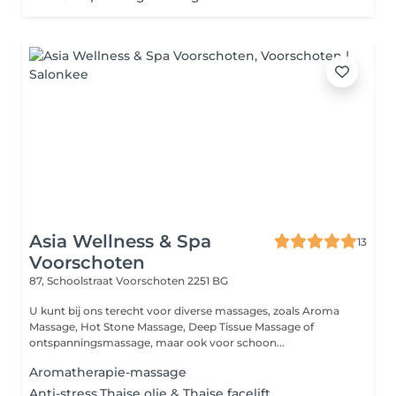
Asia Wellness & Spa
13
Voorschoten
87, Schoolstraat
Voorschoten 2251 BG
U kunt bij ons terecht voor diverse massages, zoals Aroma
Massage, Hot Stone Massage, Deep Tissue Massage of
ontspanningsmassage, maar ook voor schoon...
Aromatherapie-massage
Anti-stress.Thaise olie & Thaise facelift