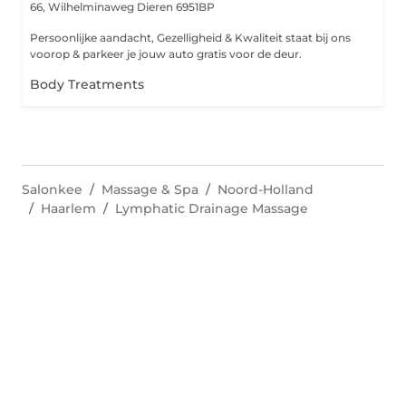
66, Wilhelminaweg
Dieren 6951BP
Persoonlijke aandacht, Gezelligheid & Kwaliteit staat bij ons
voorop & parkeer je jouw auto gratis voor de deur.
Body Treatments
Salonkee
Massage & Spa
Noord-Holland
Haarlem
Lymphatic Drainage Massage