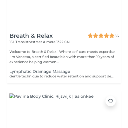
Breath & Relax
56
151, Transistorstraat
Almere 1322 CN
Welcome to Breath & Relax ! Where self-care meets expertise.
I'm Vanessa, a certified beautician with more than 10 years of
experience helping women...
Lymphatic Drainage Massage
Gentle technique to reduce water retention and support detox.