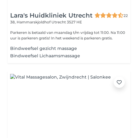
Lara's Huidkliniek Utrecht
22
38, Hammarskjoldhof
Utrecht 3527 HE
Parkeren is betaald van maandag t/m vrijdag tot 11:00. Na 11:00
uur is parkeren gratis! In het weekend is parkeren gratis.
Bindweefsel gezicht massage
Bindweefsel Lichaamsmassage