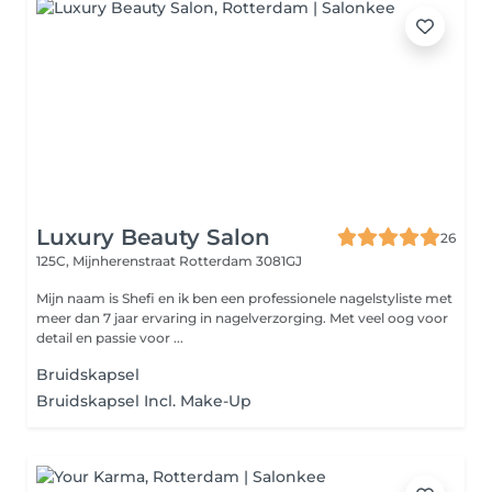
Luxury Beauty Salon
26
125C, Mijnherenstraat
Rotterdam 3081GJ
Mijn naam is Shefi en ik ben een professionele nagelstyliste met
meer dan 7 jaar ervaring in nagelverzorging. Met veel oog voor
detail en passie voor ...
Bruidskapsel
Bruidskapsel Incl. Make-Up