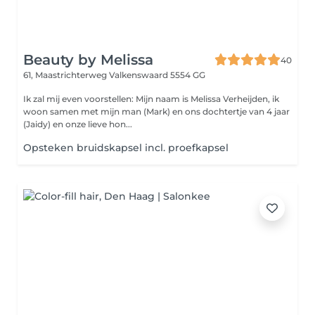
Beauty by Melissa
40
61, Maastrichterweg
Valkenswaard 5554 GG
Ik zal mij even voorstellen: Mijn naam is Melissa Verheijden, ik
woon samen met mijn man (Mark) en ons dochtertje van 4 jaar
(Jaidy) en onze lieve hon...
Opsteken bruidskapsel incl. proefkapsel