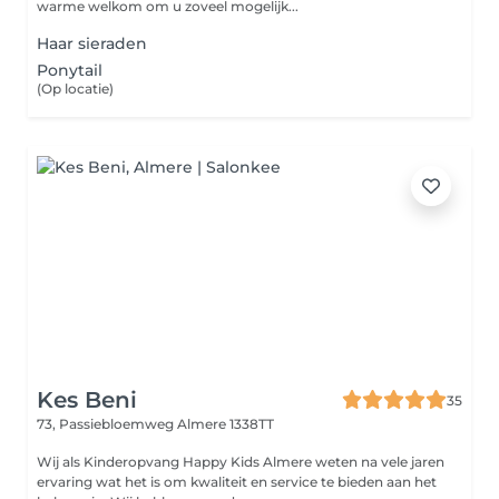
warme welkom om u zoveel mogelijk...
Haar sieraden
Ponytail
(Op locatie)
Kes Beni
35
73, Passiebloemweg
Almere 1338TT
Wij als Kinderopvang Happy Kids Almere weten na vele jaren
ervaring wat het is om kwaliteit en service te bieden aan het