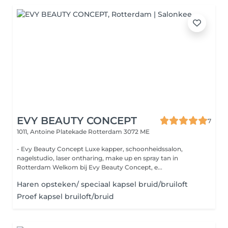
EVY BEAUTY CONCEPT
7
1011, Antoine Platekade
Rotterdam 3072 ME
- Evy Beauty Concept Luxe kapper, schoonheidssalon,
nagelstudio, laser ontharing, make up en spray tan in
Rotterdam Welkom bij Evy Beauty Concept, e...
Haren opsteken/ speciaal kapsel bruid/bruiloft
Proef kapsel bruiloft/bruid