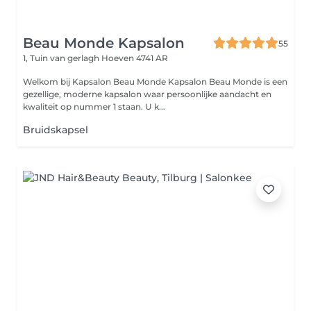
Beau Monde Kapsalon
55
1, Tuin van gerlagh
Hoeven 4741 AR
Welkom bij Kapsalon Beau Monde Kapsalon Beau Monde is een
gezellige, moderne kapsalon waar persoonlijke aandacht en
kwaliteit op nummer 1 staan. U k...
Bruidskapsel