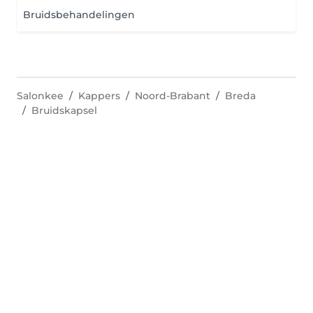
Bruidsbehandelingen
Salonkee
Kappers
Noord-Brabant
Breda
Bruidskapsel