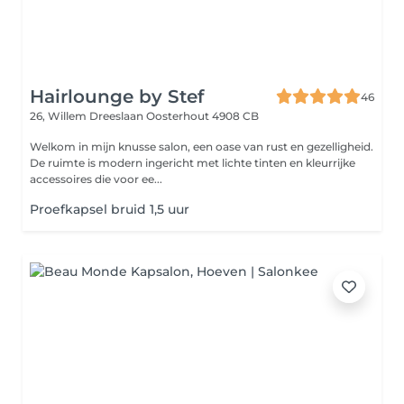
Hairlounge by Stef
46
26, Willem Dreeslaan
Oosterhout 4908 CB
Welkom in mijn knusse salon, een oase van rust en gezelligheid.
De ruimte is modern ingericht met lichte tinten en kleurrijke
accessoires die voor ee...
Proefkapsel bruid 1,5 uur