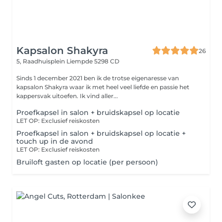
Kapsalon Shakyra
26
5, Raadhuisplein
Liempde 5298 CD
Sinds 1 december 2021 ben ik de trotse eigenaresse van
kapsalon Shakyra waar ik met heel veel liefde en passie het
kappersvak uitoefen. Ik vind aller...
Proefkapsel in salon + bruidskapsel op locatie
LET OP: Exclusief reiskosten
Proefkapsel in salon + bruidskapsel op locatie +
touch up in de avond
LET OP: Exclusief reiskosten
Bruiloft gasten op locatie (per persoon)