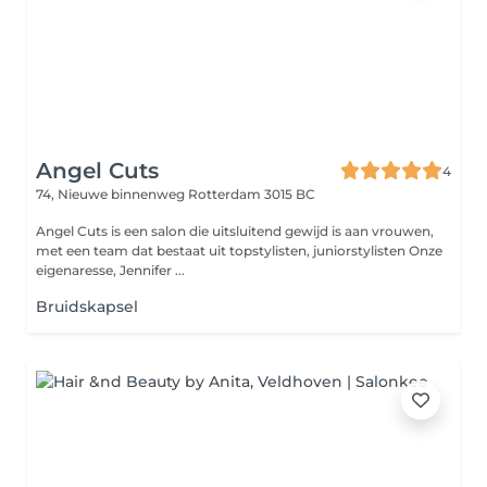
Angel Cuts
4
74, Nieuwe binnenweg
Rotterdam 3015 BC
Angel Cuts is een salon die uitsluitend gewijd is aan vrouwen,
met een team dat bestaat uit topstylisten, juniorstylisten Onze
eigenaresse, Jennifer ...
Bruidskapsel