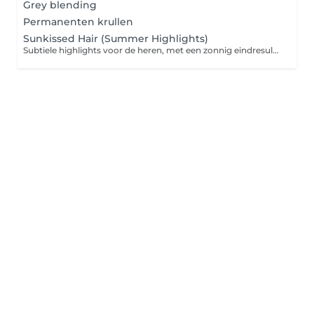
Grey blending
Permanenten krullen
Sunkissed Hair (Summer Highlights)
Subtiele highlights voor de heren, met een zonnig eindresultaat