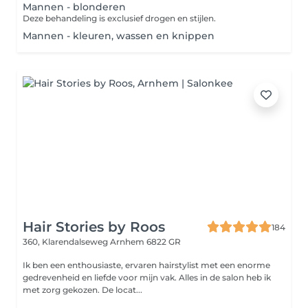
Mannen - blonderen
Deze behandeling is exclusief drogen en stijlen.
Mannen - kleuren, wassen en knippen
Hair Stories by Roos
184
360, Klarendalseweg
Arnhem 6822 GR
Ik ben een enthousiaste, ervaren hairstylist met een enorme
gedrevenheid en liefde voor mijn vak. Alles in de salon heb ik
met zorg gekozen. De locat...