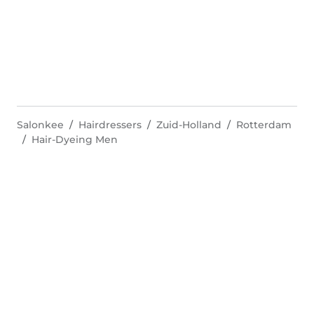
Salonkee
Hairdressers
Zuid-Holland
Rotterdam
Hair-Dyeing Men