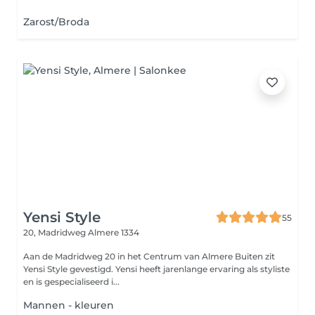
Zarost/Broda
Yensi Style
55
20, Madridweg
Almere 1334
Aan de Madridweg 20 in het Centrum van Almere Buiten zit
Yensi Style gevestigd. Yensi heeft jarenlange ervaring als styliste
en is gespecialiseerd i...
Mannen - kleuren