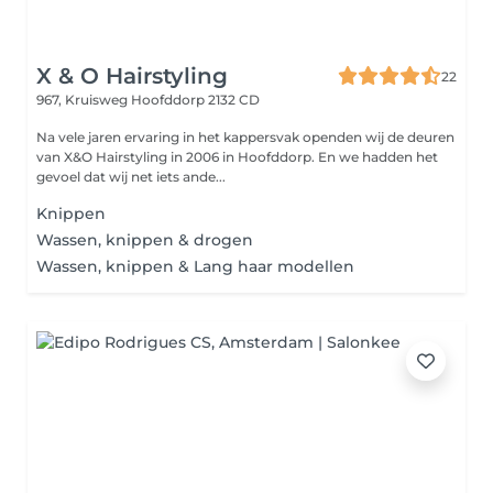
X & O Hairstyling
22
967, Kruisweg
Hoofddorp 2132 CD
Na vele jaren ervaring in het kappersvak openden wij de deuren
van X&O Hairstyling in 2006 in Hoofddorp. En we hadden het
gevoel dat wij net iets ande...
Knippen
Wassen, knippen & drogen
Wassen, knippen & Lang haar modellen