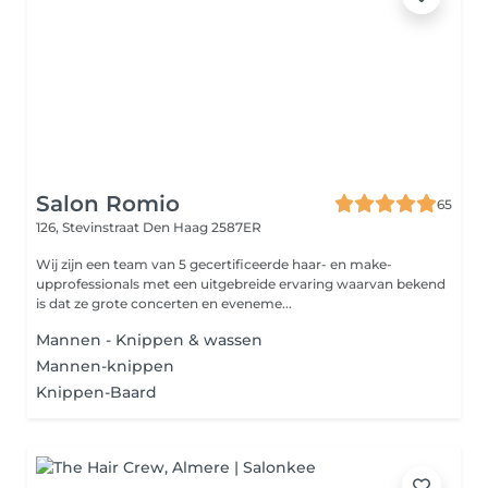
Salon Romio
65
126, Stevinstraat
Den Haag 2587ER
Wij zijn een team van 5 gecertificeerde haar- en make-
upprofessionals met een uitgebreide ervaring waarvan bekend
is dat ze grote concerten en eveneme...
Mannen - Knippen & wassen
Mannen-knippen
Knippen-Baard