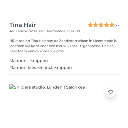
Tina Hair
66
4a, Zandvoortselaan
Heemstede 2106 CN
Bij kapsalon Tina Hair aan de Zandvoortselaan in Heemstede is
iedereen welkom voor een nieuw kapsel. Eigenaresse Tina en
haar team verwelkomen je graa...
Mannen - knippen
Mannen kleuren incl. knippen