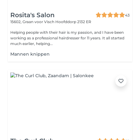
Rosita's Salon
43
15602, Graan voor Visch
Hoofddorp 2132 ER
Helping people with their hair is my passion, and I have been
working as a professional hairdresser for 11 years. It all started
much earlier, helping...
Mannen knippen