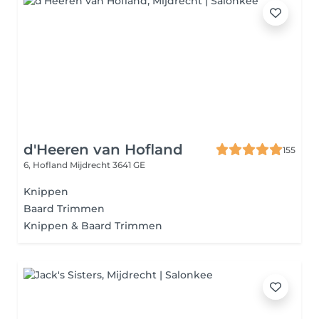
d'Heeren van Hofland
155
6, Hofland
Mijdrecht 3641 GE
Knippen
Baard Trimmen
Knippen & Baard Trimmen