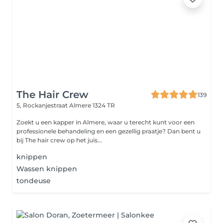
The Hair Crew
139
5, Rockanjestraat
Almere 1324 TR
Zoekt u een kapper in Almere, waar u terecht kunt voor een
professionele behandeling en een gezellig praatje? Dan bent u
bij The hair crew op het juis...
knippen
Wassen knippen
tondeuse