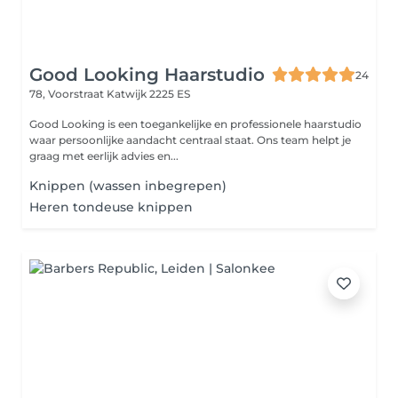
Good Looking Haarstudio
24
78, Voorstraat
Katwijk 2225 ES
Good Looking is een toegankelijke en professionele haarstudio
waar persoonlijke aandacht centraal staat. Ons team helpt je
graag met eerlijk advies en...
Knippen (wassen inbegrepen)
Heren tondeuse knippen