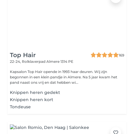
Top Hair
169
22-24, Rolklaverpad
Almere 1314 PE
Kapsalon Top Hair opende in 1993 haar deuren. Wij zijn
begonnen in een klein pandje in Almere. Na 5 jaar kwam het
pand naast ons vrij en dat hebben wi...
Knippen heren gedekt
Knippen heren kort
Tondeuse