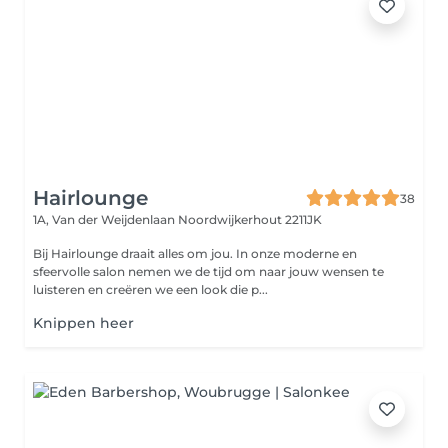
Hairlounge
38
1A, Van der Weijdenlaan
Noordwijkerhout 2211JK
Bij Hairlounge draait alles om jou. In onze moderne en
sfeervolle salon nemen we de tijd om naar jouw wensen te
luisteren en creëren we een look die p...
Knippen heer