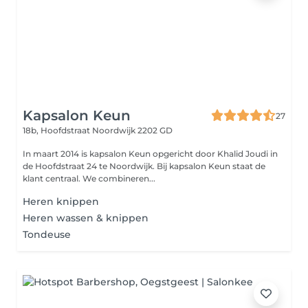
Kapsalon Keun
27
18b, Hoofdstraat
Noordwijk 2202 GD
In maart 2014 is kapsalon Keun opgericht door Khalid Joudi in
de Hoofdstraat 24 te Noordwijk. Bij kapsalon Keun staat de
klant centraal. We combineren...
Heren knippen
Heren wassen & knippen
Tondeuse