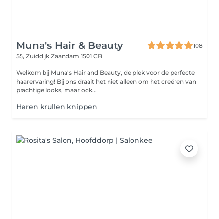
Muna's Hair & Beauty
108
55, Zuiddijk
Zaandam 1501 CB
Welkom bij Muna's Hair and Beauty, de plek voor de perfecte
haarervaring! Bij ons draait het niet alleen om het creëren van
prachtige looks, maar ook...
Heren krullen knippen