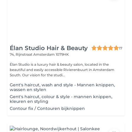
Élan Studio Hair & Beauty
17
74, Rijnstraat
Amsterdam 1079HK
Élan Studio is a luxury hair & beauty salon, located in the
beautiful and easily accessible Rivierenbuurt in Amsterdam
South. Our vision for the studi...
Gent's haircut, wash and style - Mannen knippen,
wassen en stylen
Gent's haircut, colour & style - mannen knippen,
kleuren en styling
Contour fix / Contouren bijknippen