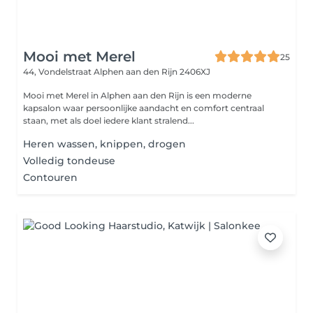
Mooi met Merel
25
44, Vondelstraat
Alphen aan den Rijn 2406XJ
Mooi met Merel in Alphen aan den Rijn is een moderne
kapsalon waar persoonlijke aandacht en comfort centraal
staan, met als doel iedere klant stralend...
Heren wassen, knippen, drogen
Volledig tondeuse
Contouren