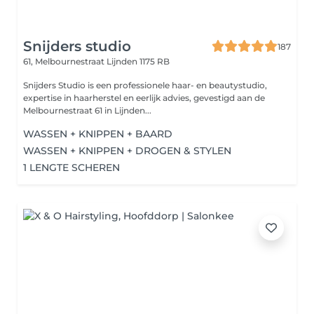
Snijders studio
187
61, Melbournestraat
Lijnden 1175 RB
Snijders Studio is een professionele haar- en beautystudio,
expertise in haarherstel en eerlijk advies, gevestigd aan de
Melbournestraat 61 in Lijnden...
WASSEN + KNIPPEN + BAARD
WASSEN + KNIPPEN + DROGEN & STYLEN
1 LENGTE SCHEREN