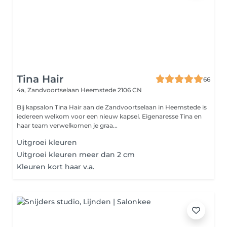
Tina Hair
66
4a, Zandvoortselaan
Heemstede 2106 CN
Bij kapsalon Tina Hair aan de Zandvoortselaan in Heemstede is
iedereen welkom voor een nieuw kapsel. Eigenaresse Tina en
haar team verwelkomen je graa...
Uitgroei kleuren
Uitgroei kleuren meer dan 2 cm
Kleuren kort haar v.a.