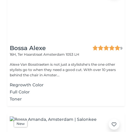
Bossa Alexe
9
16H, Ter Haarstraat
Amsterdam 1053 LH
Alexe Van Bosstraeten is not just a stylistshe's the one other
stylists go to when they need a good cut. With over 10 years
behind the chair in Amster...
Regrowth Color
Full Color
Toner
New