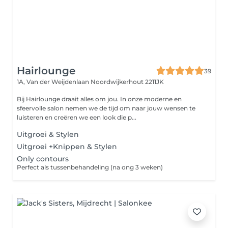
Hairlounge
39
1A, Van der Weijdenlaan
Noordwijkerhout 2211JK
Bij Hairlounge draait alles om jou. In onze moderne en
sfeervolle salon nemen we de tijd om naar jouw wensen te
luisteren en creëren we een look die p...
Uitgroei & Stylen
Uitgroei +Knippen & Stylen
Only contours
Perfect als tussenbehandeling (na ong 3 weken)