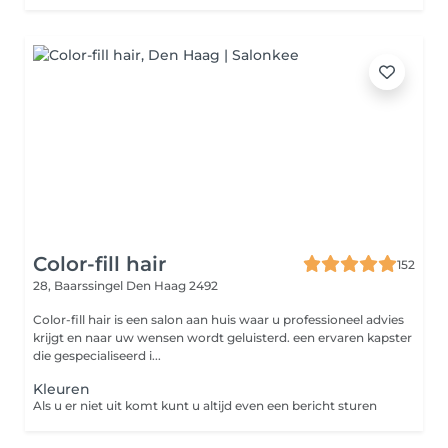
Color-fill hair
152
28, Baarssingel
Den Haag 2492
Color-fill hair is een salon aan huis waar u professioneel advies
krijgt en naar uw wensen wordt geluisterd. een ervaren kapster
die gespecialiseerd i...
Kleuren
Als u er niet uit komt kunt u altijd even een bericht sturen