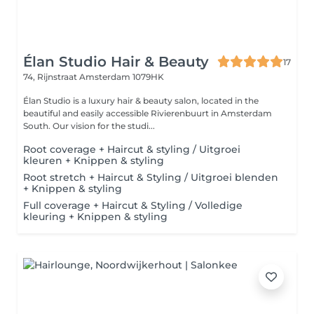
Élan Studio Hair & Beauty
17
74, Rijnstraat
Amsterdam 1079HK
Élan Studio is a luxury hair & beauty salon, located in the
beautiful and easily accessible Rivierenbuurt in Amsterdam
South. Our vision for the studi...
Root coverage + Haircut & styling / Uitgroei
kleuren + Knippen & styling
Root stretch + Haircut & Styling / Uitgroei blenden
+ Knippen & styling
Full coverage + Haircut & Styling / Volledige
kleuring + Knippen & styling