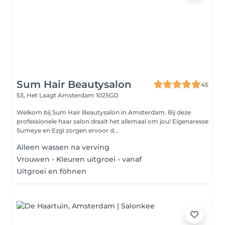
Sum Hair Beautysalon
45
53, Het Laagt
Amsterdam 1025GD
Welkom bij Sum Hair Beautysalon in Amsterdam. Bij deze
professionele haar salon draait het allemaal om jou! Eigenaresse
Sumeye en Ezgi zorgen ervoor d...
Alleen wassen na verving
Vrouwen - Kleuren uitgroei - vanaf
Uitgroei en föhnen