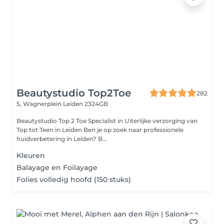
Beautystudio Top2Toe
282
5, Wagnerplein
Leiden 2324GB
Beautystudio Top 2 Toe Specialist in Uiterlijke verzorging van
Top tot Teen in Leiden Ben je op zoek naar professionele
huidverbetering in Leiden? B...
Kleuren
Balayage en Foilayage
Folies volledig hoofd (150 stuks)