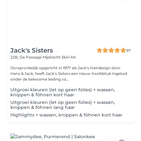
Jack's Sisters
97
22B, De Passage
Mijdrecht 3641 AK
Oorspronkelijk opgericht in 1977 als Jack's Hairdesign door
Hans & Jack, heeft Jack's Sisters een nieuw hoofdstuk ingeluid
onder de bekwame leiding va...
Uitgroei kleuren (let op geen folies) + wassen,
knippen & föhnen kort haar
Uitgroei kleuren (let op geen folies) + wassen,
knippen & föhnen lang haar
Highlights + wassen, knippen & föhnen kort haar