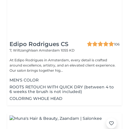
Edipo Rodrigues CS
106
7, Wiltzanghlaan
Amsterdam 1055 KD
At Edipo Rodrigues in Amsterdam, every detail is crafted
around excellence, artistry, and an elevated client experience.
Our salon brings together hig...
MEN'S COLOR
ROOTS RETOUCH WITH QUICK DRY (between 4 to
6 weeks the brush is not included)
COLORING WHOLE HEAD