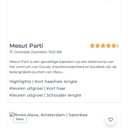
Mesut Parti
2
17, Oostzijde
Zaandam 1502 BB
Mesut Parti is een geweldige kapsalon op een steenworp van
het centrum van Gouda. Klanttevredenheid en kwaliteit zijn de
belangrijkste punten van Mesu...
Highlights | Kort haar/nek lengte
Kleuren uitgroei | Kort haar
Kleuren uitgroei | Schouder lengte
New