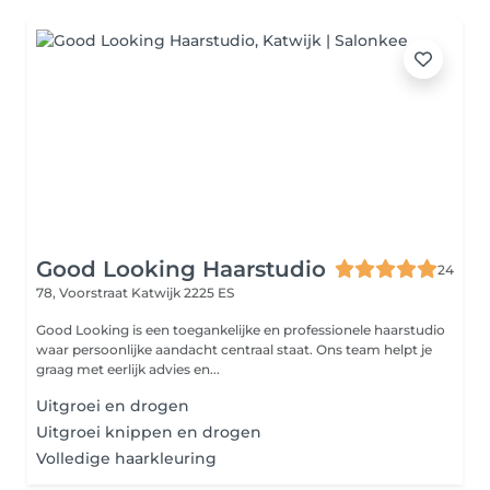
Good Looking Haarstudio
24
78, Voorstraat
Katwijk 2225 ES
Good Looking is een toegankelijke en professionele haarstudio
waar persoonlijke aandacht centraal staat. Ons team helpt je
graag met eerlijk advies en...
Uitgroei en drogen
Uitgroei knippen en drogen
Volledige haarkleuring