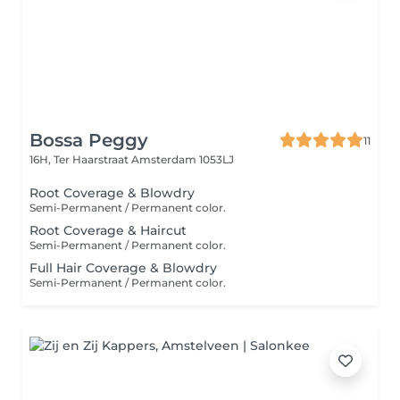
Bossa Peggy
11
16H, Ter Haarstraat
Amsterdam 1053LJ
Root Coverage & Blowdry
Semi-Permanent / Permanent color.
Root Coverage & Haircut
Semi-Permanent / Permanent color.
Full Hair Coverage & Blowdry
Semi-Permanent / Permanent color.