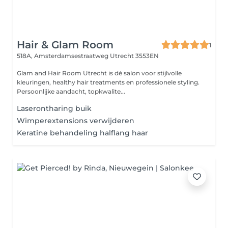
Hair & Glam Room
1
518A, Amsterdamsestraatweg
Utrecht 3553EN
Glam and Hair Room Utrecht is dé salon voor stijlvolle
kleuringen, healthy hair treatments en professionele styling.
Persoonlijke aandacht, topkwalite...
Laserontharing buik
Wimperextensions verwijderen
Keratine behandeling halflang haar