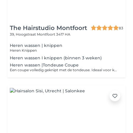
The Hairstudio Montfoort
83
39, Hoogstraat
Montfoort 3417 HA
Heren wassen | knippen
Heren Knippen
Heren wassen I knippen (binnen 3 weken)
Heren wassen |Tondeuse Coupe
Een coupe volledig geknipt met de tondeuse. Ideaal voor korte kapsels.