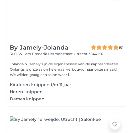
By Jamely-Jolanda
151
300, Willem Frederik Hermanstraat
Utrecht 3544 KP
Jolanda & Jamely zijn de eigenaressen van de kapper Vleuten.
Onlangs is onze salon helemaal verbouwd naar onze smaak!
We wilden graag een salon waar i...
Kinderen knippen t/m 11 jaar
Heren knippen
Dames knippen