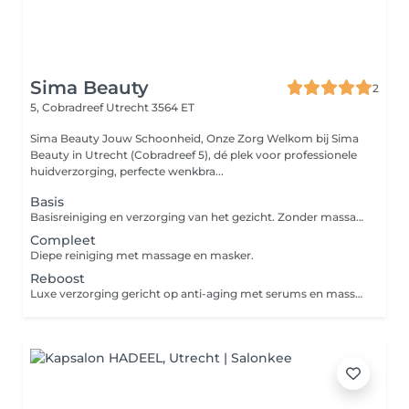
Sima Beauty
2
5, Cobradreef
Utrecht 3564 ET
Sima Beauty Jouw Schoonheid, Onze Zorg Welkom bij Sima
Beauty in Utrecht (Cobradreef 5), dé plek voor professionele
huidverzorging, perfecte wenkbra...
Basis
Basisreiniging en verzorging van het gezicht. Zonder massage.
Compleet
Diepe reiniging met massage en masker.
Reboost
Luxe verzorging gericht op anti-aging met serums en massage.