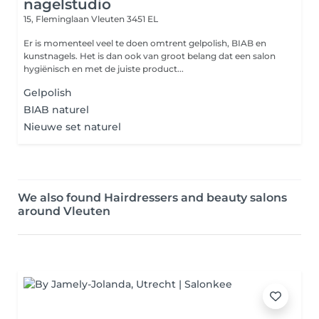
nagelstudio
15, Fleminglaan
Vleuten 3451 EL
Er is momenteel veel te doen omtrent gelpolish, BIAB en
kunstnagels. Het is dan ook van groot belang dat een salon
hygiënisch en met de juiste product...
Gelpolish
BIAB naturel
Nieuwe set naturel
We also found Hairdressers and beauty salons
around Vleuten