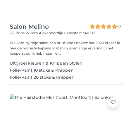
Salon Melino
93
35, Prins Willem Alexanderdijk
IJsselstein 3402 PJ
Welkom bij mijn salon aan huis! Sinds november 2020 creëer ik
hier de mooiste kapsels met mijn jarenlange ervaring in het
kappersvak. Ik heb maar lief...
Uitgroei kleuren & Knippen Stylen
Folie/Paint 10 stuks & Knippen
Folie/Paint 20 stuks & Knippen