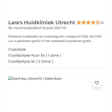
Lara's Huidkliniek Utrecht
22
38, Hammarskjoldhof
Utrecht 3527 HE
Parkeren is betaald van maandag t/m vrijdag tot 11:00. Na 11:00
uur is parkeren gratis! In het weekend is parkeren gratis.
Crypolyse
Cryolipolyse Kuur 5x ( 1 zone )
Cryolipolyse 5x ( 2 Zone )