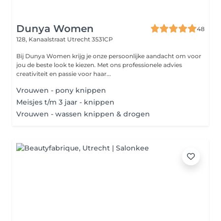
Dunya Women
48
128, Kanaalstraat
Utrecht 3531CP
Bij Dunya Women krijg je onze persoonlijke aandacht om voor
jou de beste look te kiezen. Met ons professionele advies
creativiteit en passie voor haar...
Vrouwen - pony knippen
Meisjes t/m 3 jaar - knippen
Vrouwen - wassen knippen & drogen