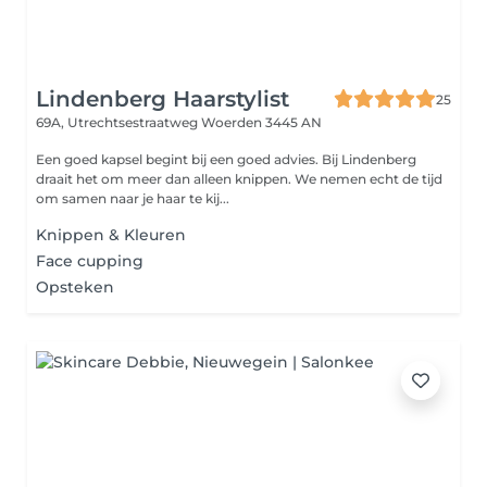
Lindenberg Haarstylist
25
69A, Utrechtsestraatweg
Woerden 3445 AN
Een goed kapsel begint bij een goed advies. Bij Lindenberg
draait het om meer dan alleen knippen. We nemen echt de tijd
om samen naar je haar te kij...
Knippen & Kleuren
Face cupping
Opsteken